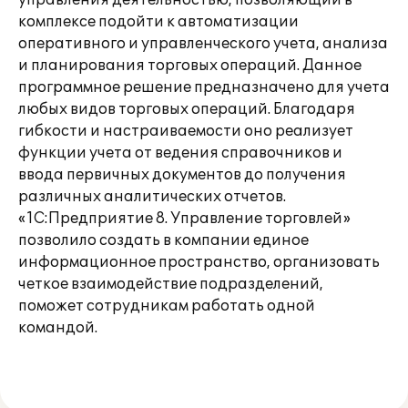
управления деятельностью, позволяющий в
комплексе подойти к автоматизации
оперативного и управленческого учета, анализа
и планирования торговых операций. Данное
программное решение предназначено для учета
любых видов торговых операций. Благодаря
гибкости и настраиваемости оно реализует
функции учета от ведения справочников и
ввода первичных документов до получения
различных аналитических отчетов.
«1С:Предприятие 8. Управление торговлей»
позволило создать в компании единое
информационное пространство, организовать
четкое взаимодействие подразделений,
поможет сотрудникам работать одной
командой.