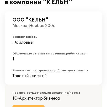
в компании "КЕЛЬН"
ООО "КЕЛЬН"
Москва, Ноябрь 2006
Вариант работы
Файловый
Общее число автоматизированных рабочих мест
1
Количество одновременно работающих клиентов
Толстый клиент: 1
Партнер, осуществивший внедрение/проект
1С-Архитектор бизнеса