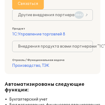
Связаться
Другие внедрения партнера
3842
Продукт
1С:Управление торговлей 8
Внедрения продукта всеми партнерами "1С
Отрасль / Функциональная задача
Производство, ТЭК
Автоматизированы следующие
функции:
Бухгалтерский учет