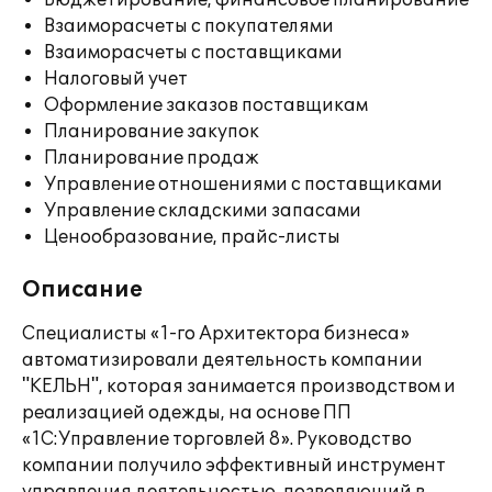
Бюджетирование, финансовое планирование
Взаиморасчеты с покупателями
Взаиморасчеты с поставщиками
Налоговый учет
Оформление заказов поставщикам
Планирование закупок
Планирование продаж
Управление отношениями с поставщиками
Управление складскими запасами
Ценообразование, прайс-листы
Описание
Специалисты «1-го Архитектора бизнеса»
автоматизировали деятельность компании
"КЕЛЬН", которая занимается производством и
реализацией одежды, на основе ПП
«1С:Управление торговлей 8». Руководство
компании получило эффективный инструмент