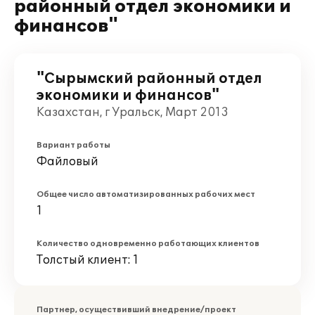
районный отдел экономики и
финансов"
"Сырымский районный отдел
экономики и финансов"
Казахстан, г Уральск, Март 2013
Вариант работы
Файловый
Общее число автоматизированных рабочих мест
1
Количество одновременно работающих клиентов
Толстый клиент: 1
Партнер, осуществивший внедрение/проект