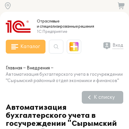
Отраслевые
и специализированные
решения
1С:Предприятие
Вход
Каталог
Главная
Внедрения
Автоматизация бухгалтерского учета в госучреждении
"Сырымский районный отдел экономики и финансов"
К списку
Автоматизация
бухгалтерского учета в
госучреждении "Сырымский