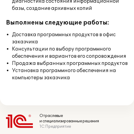
диагностика состояния информационной
базы, создание архивных копий
Выполнены следующие работы:
Доставка программных продуктов в офис
заказчика
Консультации по выбору программного
обеспечения и вариантов его сопровождения
Продажа выбранных программных продуктов
Установка программного обеспечения на
компьютеры заказчика
Отраслевые
и специализированные решения
1С:Предприятие