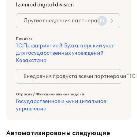
Izumrud digital division
Другие внедрения партнера
92
Продукт
1С:Предприятие 8. Бухгалтерский учет
для государственных учреждений
Казахстана
Внедрения продукта всеми партнерами "1С
Отрасль / Функциональная задача
Государственное и муниципальное
управление
Автоматизированы следующие