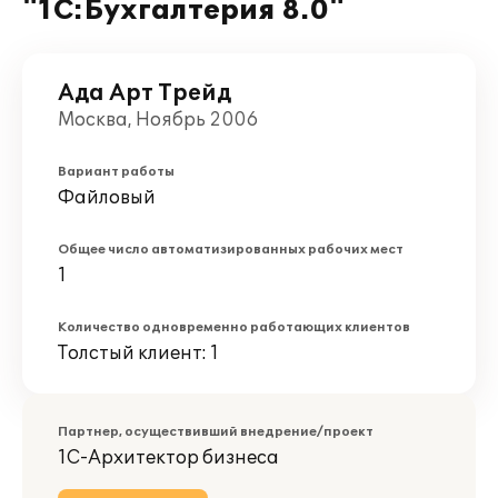
"1С:Бухгалтерия 8.0"
Ада Арт Трейд
Москва, Ноябрь 2006
Вариант работы
Файловый
Общее число автоматизированных рабочих мест
1
Количество одновременно работающих клиентов
Толстый клиент: 1
Партнер, осуществивший внедрение/проект
1С-Архитектор бизнеса