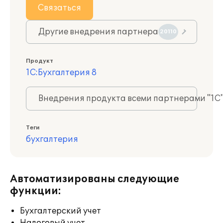
Связаться
Другие внедрения партнера
20110
Продукт
1С:Бухгалтерия 8
Внедрения продукта всеми партнерами "1С
Теги
бухгалтерия
Автоматизированы следующие
функции:
Бухгалтерский учет