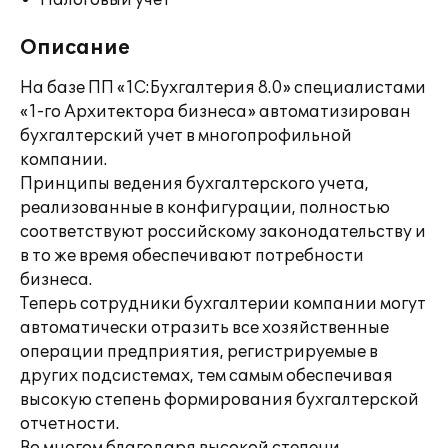
Налоговый учет
Описание
На базе ПП «1С:Бухгалтерия 8.0» специалистами
«1-го Архитектора бизнеса» автоматизирован
бухгалтерский учет в многопрофильной
компании.
Принципы ведения бухгалтерского учета,
реализованные в конфигурации, полностью
соответствуют российскому законодательству и
в то же время обеспечивают потребности
бизнеса.
Теперь сотрудники бухгалтерии компании могут
автоматически отразить все хозяйственные
операции предприятия, регистрируемые в
других подсистемах, тем самым обеспечивая
высокую степень формирования бухгалтерской
отчетности.