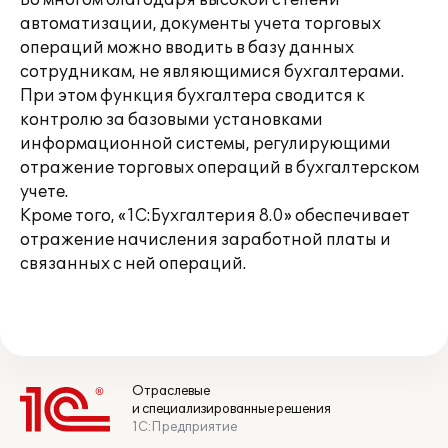
Во многом благодаря высокой степени
автоматизации, документы учета торговых
операций можно вводить в базу данных
сотрудникам, не являющимися бухгалтерами.
При этом функция бухгалтера сводится к
контролю за базовыми установками
информационной системы, регулирующими
отражение торговых операций в бухгалтерском
учете.
Кроме того, «1С:Бухгалтерия 8.0» обеспечивает
отражение начисления заработной платы и
связанных с ней операций.
Отраслевые
и специализированные решения
1С:Предприятие