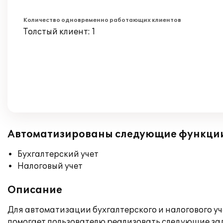
Количество одновременно работающих клиентов
Толстый клиент: 1
Автоматизированы следующие функци
Бухгалтерский учет
Налоговый учет
Описание
Для автоматизации бухгалтерского и налогового уч
помогает пользователю реализовать следующие за