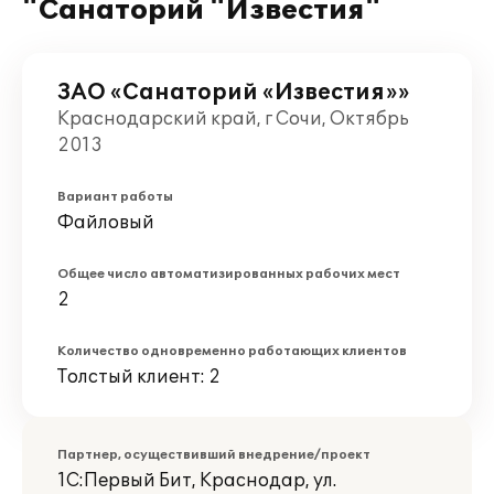
"Санаторий "Известия"
ЗАО «Санаторий «Известия»»
Краснодарский край, г Сочи, Октябрь
2013
Вариант работы
Файловый
Общее число автоматизированных рабочих мест
2
Количество одновременно работающих клиентов
Толстый клиент: 2
Партнер, осуществивший внедрение/проект
1С:Первый Бит, Краснодар, ул.