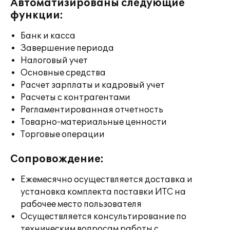
Автоматизированы следующие
функции:
Банк и касса
Завершение периода
Налоговый учет
Основные средства
Расчет зарплаты и кадровый учет
Расчеты с контрагентами
Регламентированная отчетность
Товарно-материальные ценности
Торговые операции
Сопровождение:
Ежемесячно осуществляется доставка и
установка комплекта поставки ИТС на
рабочее место пользователя
Осуществляется консультирование по
техническим вопросам работы с