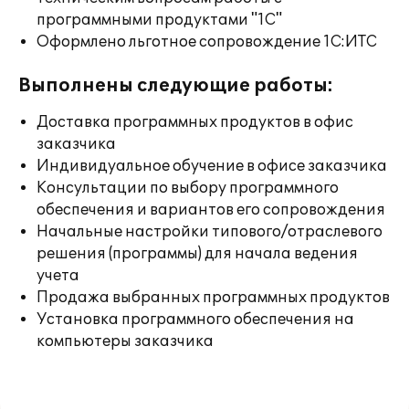
программными продуктами "1С"
Оформлено льготное сопровождение 1С:ИТС
Выполнены следующие работы:
Доставка программных продуктов в офис
заказчика
Индивидуальное обучение в офисе заказчика
Консультации по выбору программного
обеспечения и вариантов его сопровождения
Начальные настройки типового/отраслевого
решения (программы) для начала ведения
учета
Продажа выбранных программных продуктов
Установка программного обеспечения на
компьютеры заказчика