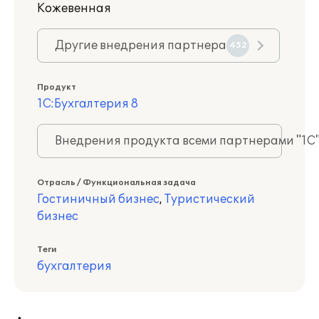
Кожевенная
Другие внедрения партнера
452
Продукт
1С:Бухгалтерия 8
Внедрения продукта всеми партнерами "1С
Отрасль / Функциональная задача
Гостиничный бизнес
,
Туристический
бизнес
Теги
бухгалтерия