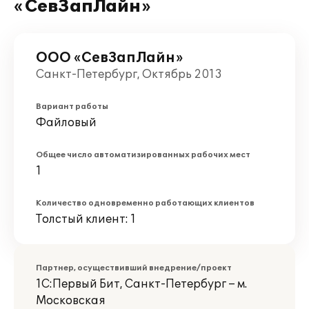
«СевЗапЛайн»
ООО «СевЗапЛайн»
Санкт-Петербург, Октябрь 2013
Вариант работы
Файловый
Общее число автоматизированных рабочих мест
1
Количество одновременно работающих клиентов
Толстый клиент: 1
Партнер, осуществивший внедрение/проект
1С:Первый Бит, Санкт-Петербург – м.
Московская