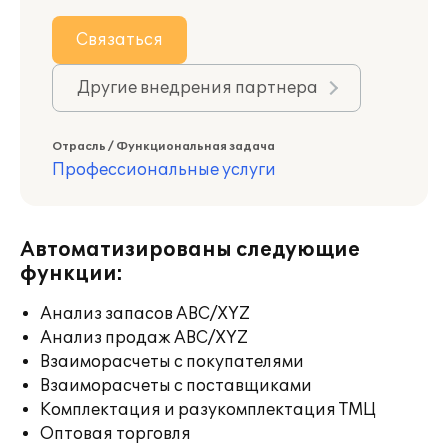
Связаться
Другие внедрения партнера
Отрасль / Функциональная задача
Профессиональные услуги
Автоматизированы следующие
функции:
Анализ запасов ABC/XYZ
Анализ продаж ABC/XYZ
Взаиморасчеты с покупателями
Взаиморасчеты с поставщиками
Комплектация и разукомплектация ТМЦ
Оптовая торговля