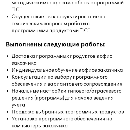
методическим вопросам работы с программой
"1С"
Осуществляется консультирование по
техническим вопросам работы с
программными продуктами "1С"
Выполнены следующие работы:
Доставка программных продуктов в офис
заказчика
Индивидуальное обучение в офисе заказчика
Консультации по выбору программного
обеспечения и вариантов его сопровождения
Начальные настройки типового/отраслевого
решения (программы) для начала ведения
учета
Продажа выбранных программных продуктов
Установка программного обеспечения на
компьютеры заказчика