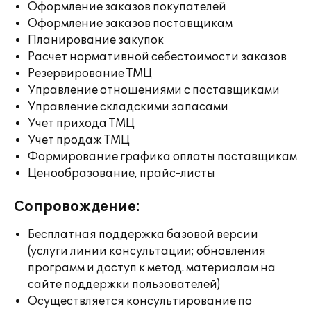
Оформление заказов покупателей
Оформление заказов поставщикам
Планирование закупок
Расчет нормативной себестоимости заказов
Резервирование ТМЦ
Управление отношениями с поставщиками
Управление складскими запасами
Учет прихода ТМЦ
Учет продаж ТМЦ
Формирование графика оплаты поставщикам
Ценообразование, прайс-листы
Сопровождение:
Бесплатная поддержка базовой версии
(услуги линии консультации; обновления
программ и доступ к метод. материалам на
сайте поддержки пользователей)
Осуществляется консультирование по