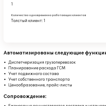
1
Количество одновременно работающих клиентов
Толстый клиент: 1
Автоматизированы следующие функци
Диспетчеризация грузоперевозок
Планирование расхода ГСМ
Учет подвижного состава
Учет собственного транспорта
Ценообразование, прайс-листы
Сопровождение: