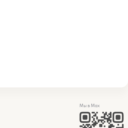
Мы в Max