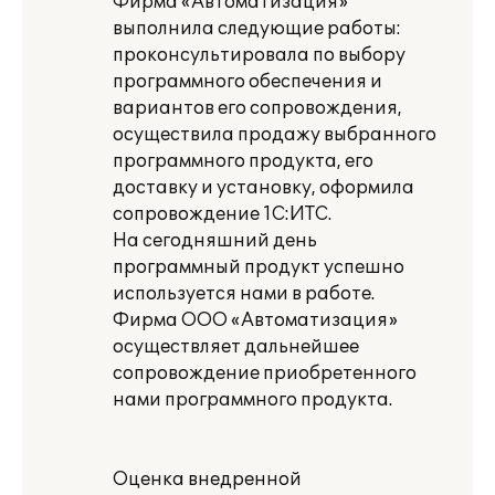
Фирма «Автоматизация»
выполнила следующие работы:
проконсультировала по выбору
программного обеспечения и
вариантов его сопровождения,
осуществила продажу выбранного
программного продукта, его
доставку и установку, оформила
сопровождение 1С:ИТС.
На сегодняшний день
программный продукт успешно
используется нами в работе.
Фирма ООО «Автоматизация»
осуществляет дальнейшее
сопровождение приобретенного
нами программного продукта.
Оценка внедренной