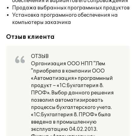
обеспечения и вариантов его сопровождения
Продажа выбранных программных продуктов
Установка программного обеспечения на
компьютеры заказчика
Отзыв клиента
ОТЗЫВ
Организация ООО НПП "Лем
"приобрела в компании ООО
«Автоматизация» программный
продукт – «1С:Бухгалтерия 8.
ПРОФ». Выбор данного решения
позволил автоматизировать
процессы бухгалтерского учета.
«1С:Бухгалтерия 8. ПРОФ» была
введена в промышленную
эксплуатацию 04.02.2013.