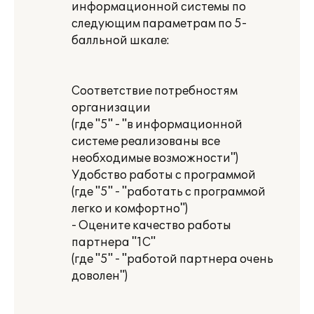
информационной системы по
следующим параметрам по 5-
балльной шкале:
Соответствие потребностям
организации
(где "5" - "в информационной
системе реализованы все
необходимые возможности")
Удобство работы с программой
(где "5" - "работать с программой
легко и комфортно")
- Оцените качество работы
партнера "1С"
(где "5" - "работой партнера очень
доволен")