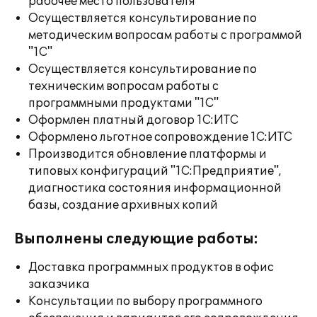
рабочее место пользователя
Осуществляется консультирование по
методическим вопросам работы с программой
"1С"
Осуществляется консультирование по
техническим вопросам работы с
программными продуктами "1С"
Оформлен платный договор 1С:ИТС
Оформлено льготное сопровождение 1С:ИТС
Производится обновление платформы и
типовых конфигураций "1С:Предприятие",
диагностика состояния информационной
базы, создание архивных копий
Выполнены следующие работы:
Доставка программных продуктов в офис
заказчика
Консультации по выбору программного