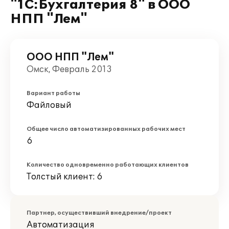
"1С:Бухгалтерия 8" в ООО
НПП "Лем"
ООО НПП "Лем"
Омск, Февраль 2013
Вариант работы
Файловый
Общее число автоматизированных рабочих мест
6
Количество одновременно работающих клиентов
Толстый клиент: 6
Партнер, осуществивший внедрение/проект
Автоматизация