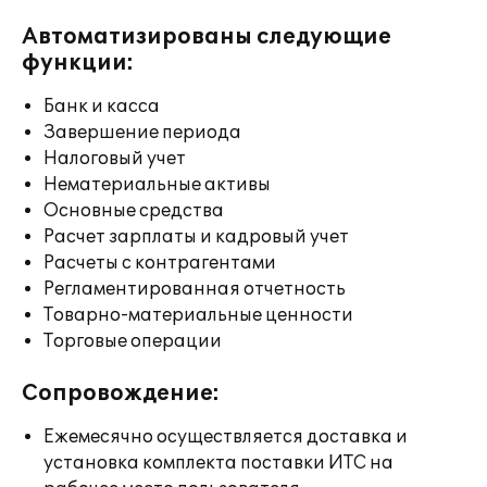
Автоматизированы следующие
функции:
Банк и касса
Завершение периода
Налоговый учет
Нематериальные активы
Основные средства
Расчет зарплаты и кадровый учет
Расчеты с контрагентами
Регламентированная отчетность
Товарно-материальные ценности
Торговые операции
Сопровождение:
Ежемесячно осуществляется доставка и
установка комплекта поставки ИТС на