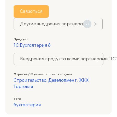
Связаться
Другие внедрения партнера
1071
Продукт
1С:Бухгалтерия 8
Внедрения продукта всеми партнерами "1С
Отрасль / Функциональная задача
Строительство
,
Девелопмент
,
ЖКХ
,
Торговля
Теги
бухгалтерия