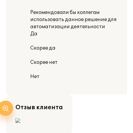
Рекомендовали бы коллегам
использовать данное решение для
автоматизации деятельности
Да
Скорее да
Скорее нет
Нет
Отзыв клиента