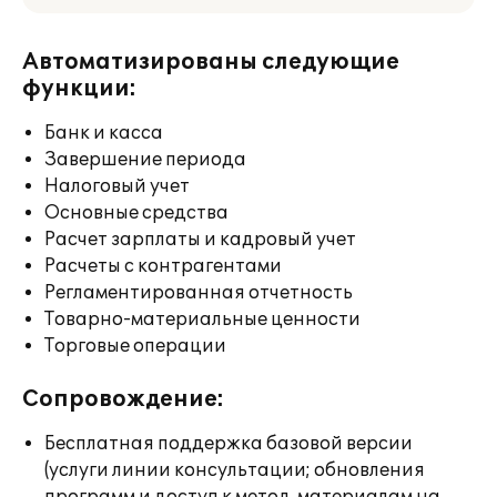
Автоматизированы следующие
функции:
Банк и касса
Завершение периода
Налоговый учет
Основные средства
Расчет зарплаты и кадровый учет
Расчеты с контрагентами
Регламентированная отчетность
Товарно-материальные ценности
Торговые операции
Сопровождение:
Бесплатная поддержка базовой версии
(услуги линии консультации; обновления