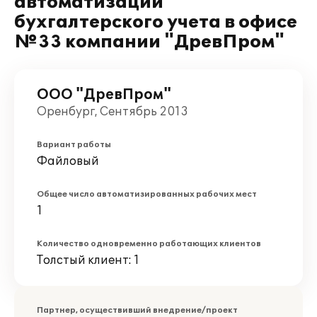
автоматизации
бухгалтерского учета в офисе
№33 компании "ДревПром"
ООО "ДревПром"
Оренбург, Сентябрь 2013
Вариант работы
Файловый
Общее число автоматизированных рабочих мест
1
Количество одновременно работающих клиентов
Толстый клиент: 1
Партнер, осуществивший внедрение/проект