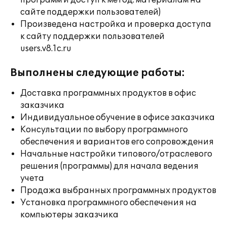
программ и доступ к метод. материалам на
сайте поддержки пользователей)
Произведена настройка и проверка доступа
к сайту поддержки пользователей
users.v8.1c.ru
Выполнены следующие работы:
Доставка программных продуктов в офис
заказчика
Индивидуальное обучение в офисе заказчика
Консультации по выбору программного
обеспечения и вариантов его сопровождения
Начальные настройки типового/отраслевого
решения (программы) для начала ведения
учета
Продажа выбранных программных продуктов
Установка программного обеспечения на
компьютеры заказчика