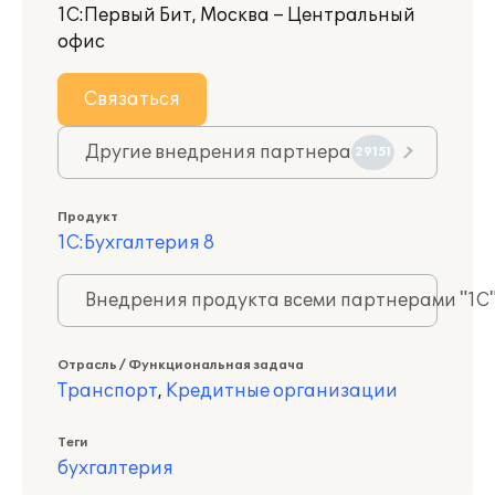
1С:Первый Бит, Москва – Центральный
офис
Связаться
Другие внедрения партнера
29151
Продукт
1С:Бухгалтерия 8
Внедрения продукта всеми партнерами "1С
Отрасль / Функциональная задача
Транспорт
,
Кредитные организации
Теги
бухгалтерия