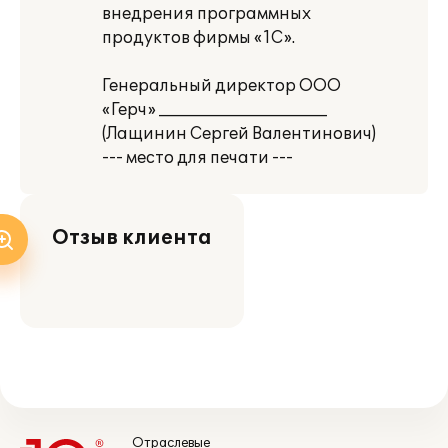
внедрения программных
продуктов фирмы «1С».
Генеральный директор ООО
«Герч» _____________________
(Лащинин Сергей Валентинович)
--- место для печати ---
Отзыв клиента
Отраслевые