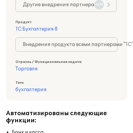
Другие внедрения партнера
1251
Продукт
1С:Бухгалтерия 8
Внедрения продукта всеми партнерами "1С
Отрасль / Функциональная задача
Торговля
Теги
бухгалтерия
Автоматизированы следующие
функции:
Банк и касса