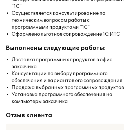
"1С"
Осуществляется консультирование по
техническим вопросам работы с
программными продуктами "1С"
Оформлено льготное сопровождение 1С:ИТС
Выполнены следующие работы:
Доставка программных продуктов в офис
заказчика
Консультации по выбору программного
обеспечения и вариантов его сопровождения
Продажа выбранных программных продуктов
Установка программного обеспечения на
компьютеры заказчика
Отзыв клиента