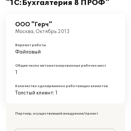
"1С:Бухгалтерия 8 ПРОФ"
ООО "Герч"
Москва, Октябрь 2013
Вариант работы
Файловый
Общее число автоматизированных рабочих мест
1
Количество одновременно работающих клиентов
Толстый клиент: 1
Партнер, осуществивший внедрение/проект