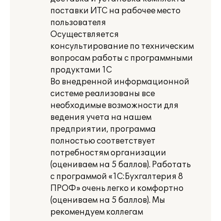
поставки ИТС на рабочее место
пользователя
Осуществляется
консультирование по техническим
вопросам работы с программными
продуктами 1С
Во внедренной информационной
системе реализованы все
необходимые возможности для
ведения учета на нашем
предприятии, программа
полностью соответствует
потребностям организации
(оцениваем на 5 баллов). Работать
с программой «1С:Бухгалтерия 8
ПРОФ» очень легко и комфортно
(оцениваем на 5 баллов). Мы
рекомендуем коллегам