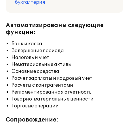
бухгалтерия
Автоматизированы следующие
функции:
Банк и касса
Завершение периода
Налоговый учет
Нематериальные активы
Основные средства
Расчет зарплаты и кадровый учет
Расчеты с контрагентами
Регламентированная отчетность
Товарно-материальные ценности
Торговые операции
Сопровождение: