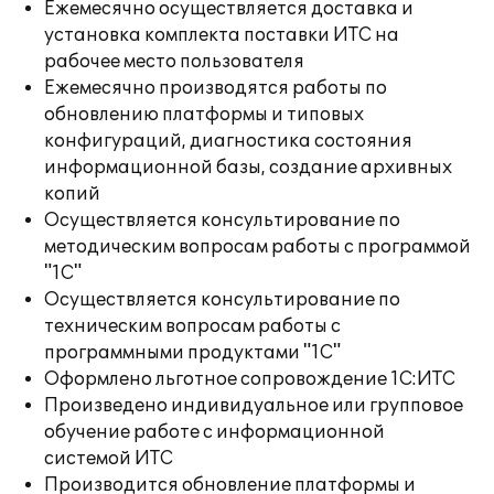
Ежемесячно осуществляется доставка и
установка комплекта поставки ИТС на
рабочее место пользователя
Ежемесячно производятся работы по
обновлению платформы и типовых
конфигураций, диагностика состояния
информационной базы, создание архивных
копий
Осуществляется консультирование по
методическим вопросам работы с программой
"1С"
Осуществляется консультирование по
техническим вопросам работы с
программными продуктами "1С"
Оформлено льготное сопровождение 1С:ИТС
Произведено индивидуальное или групповое
обучение работе с информационной
системой ИТС
Производится обновление платформы и