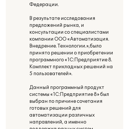
Федерации.
В результате исследования
предложений рынка, и
консультации со специалистами
компании ООО «Автоматизация.
Внедрение. Технологии.»,было
принято решении о приобретении
программного «1С:Предприятие 8.
Комплект прикладных решений на
5 пользователей».
Данный программный продукт
системы «1С:Предприятие 8» был
выбран по причине сочетания
готовых решений для
автоматизации различных
направлений, а именно