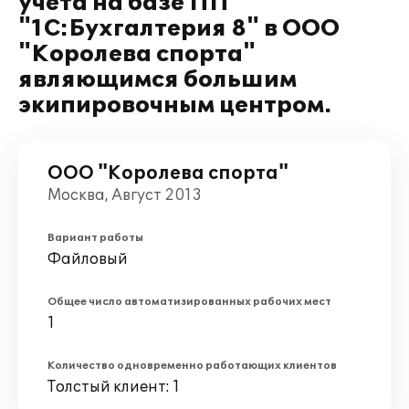
учета на базе ПП
"1C:Бухгалтерия 8" в ООО
"Королева спорта"
являющимся большим
экипировочным центром.
ООО "Королева спорта"
Москва, Август 2013
Вариант работы
Файловый
Общее число автоматизированных рабочих мест
1
Количество одновременно работающих клиентов
Толстый клиент: 1