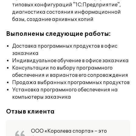
типовых конфигураций "1С:Предприятие",
диагностика состояния информационной
базы, создание архивных копий
Выполнены следующие работы:
Доставка программных продуктов в офис
заказчика
Индивидуальное обучение в офисе заказчика
Консультации по выбору программного
обеспечения и вариантов его сопровождения
Продажа выбранных программных продуктов
Установка программного обеспечения на
компьютеры заказчика
Отзыв клиента
ООО «Королева спорта» – это