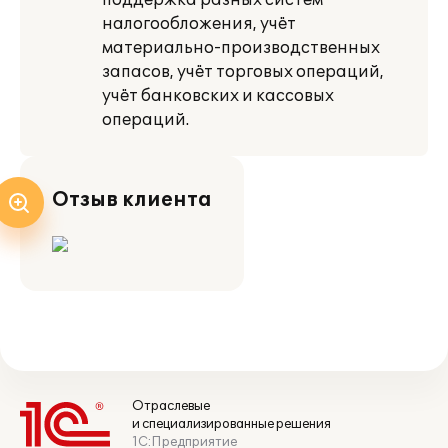
поддержка разных систем
налогообложения, учёт
материально-производственных
запасов, учёт торговых операций,
учёт банковских и кассовых
операций.
Отзыв клиента
Отраслевые
и специализированные решения
1С:Предприятие