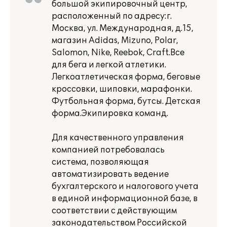
большой экипировочный центр,
расположенный по адресу:г.
Москва, ул. Международная, д.15,
магазин Adidas, Mizuno, Polar,
Salomon, Nike, Reebok, Craft.Все
для бега и легкой атлетики.
Легкоатлетическая форма, беговые
кроссовки, шиповки, марафонки.
Футбольная форма, бутсы. Детская
форма.Экипировка команд.
Для качественного управления
компанией потребовалась
система, позволяющая
автоматизировать ведение
бухгалтерского и налогового учета
в единой информационной базе, в
соответствии с действующим
законодательством Российской