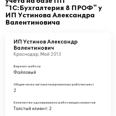
учёта на базе ПП
"1С:Бухгалтерия 8 ПРОФ" у
ИП Устинова Александра
Валентиновича
ИП Устинов Александр
Валентинович
Краснодар, Май 2013
Вариант работы
Файловый
Общее число автоматизированных рабочих мест
2
Количество одновременно работающих клиентов
Толстый клиент: 2