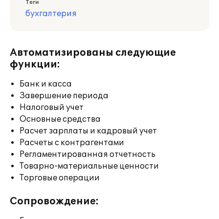
Теги
бухгалтерия
Автоматизированы следующие
функции:
Банк и касса
Завершение периода
Налоговый учет
Основные средства
Расчет зарплаты и кадровый учет
Расчеты с контрагентами
Регламентированная отчетность
Товарно-материальные ценности
Торговые операции
Сопровождение: