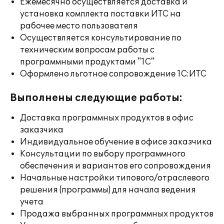
Ежемесячно осуществляется доставка и
установка комплекта поставки ИТС на
рабочее место пользователя
Осуществляется консультирование по
техническим вопросам работы с
программными продуктами "1С"
Оформлено льготное сопровождение 1С:ИТС
Выполнены следующие работы:
Доставка программных продуктов в офис
заказчика
Индивидуальное обучение в офисе заказчика
Консультации по выбору программного
обеспечения и вариантов его сопровождения
Начальные настройки типового/отраслевого
решения (программы) для начала ведения
учета
Продажа выбранных программных продуктов