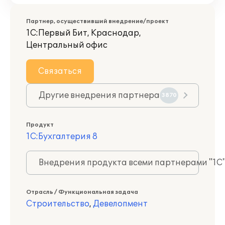
Партнер, осуществивший внедрение/проект
1С:Первый Бит, Краснодар,
Центральный офис
Связаться
Другие внедрения партнера
3870
Продукт
1С:Бухгалтерия 8
Внедрения продукта всеми партнерами "1С
Отрасль / Функциональная задача
Строительство
,
Девелопмент