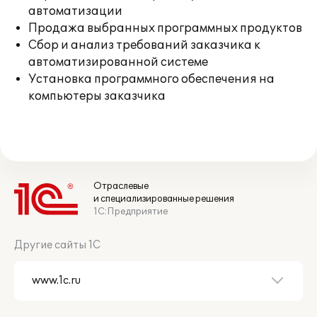
автоматизации
Продажа выбранных программных продуктов
Сбор и анализ требований заказчика к
автоматизированной системе
Установка программного обеспечения на
компьютеры заказчика
Отраслевые
и специализированные решения
1С:Предприятие
Другие сайты 1С