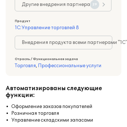
Другие внедрения партнера
29
Продукт
1С:Управление торговлей 8
Внедрения продукта всеми партнерами "1С
Отрасль / Функциональная задача
Торговля
,
Профессиональные услуги
Автоматизированы следующие
функции:
Оформление заказов покупателей
Розничная торговля
Управление складскими запасами