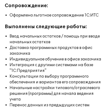
Сопровождение:
Оформлено льготное сопровождение 1С:ИТС
Выполнены следующие работы:
Ввод начальных остатков / помощь при вводе
начальных остатков
Доставка программных продуктов в офис
заказчика
Индивидуальное обучение в офисе заказчика
Интеграция с другими системами на базе
"1С:Предприятия"
Консультации по выбору программного
обеспечения и вариантов его сопровождения
Начальные настройки типового/отраслевого
решения (программы) для начала ведения
учета
Перенос данных из предыдущих систем