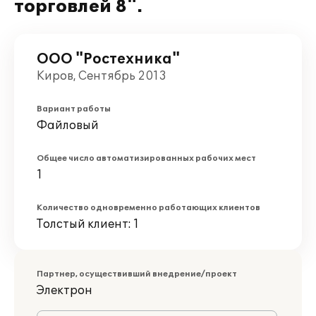
торговлей 8".
ООО "Ростехника"
Киров, Сентябрь 2013
Вариант работы
Файловый
Общее число автоматизированных рабочих мест
1
Количество одновременно работающих клиентов
Толстый клиент: 1
Партнер, осуществивший внедрение/проект
Электрон