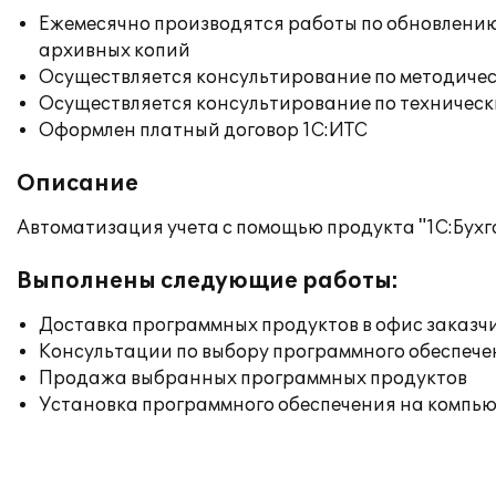
Ежемесячно производятся работы по обновлени
архивных копий
Осуществляется консультирование по методичес
Осуществляется консультирование по техническ
Оформлен платный договор 1С:ИТС
Описание
Автоматизация учета с помощью продукта "1С:Бух
Выполнены следующие работы:
Доставка программных продуктов в офис заказч
Консультации по выбору программного обеспече
Продажа выбранных программных продуктов
Установка программного обеспечения на компь