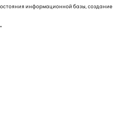
состояния информационной базы, создание
"