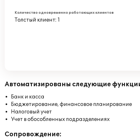
Количество одновременно работающих клиентов
Толстый клиент: 1
Автоматизированы следующие функци
Банк и касса
Бюджетирование, финансовое планирование
Налоговый учет
Учет в обособленных подразделениях
Сопровождение: