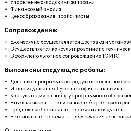
Управление складскими запасами
Финансовый анализ
Ценообразование, прайс-листы
Сопровождение:
Ежемесячно осуществляется доставка и установк
Осуществляется консультирование по техническ
Оформлено льготное сопровождение 1С:ИТС
Выполнены следующие работы:
Доставка программных продуктов в офис заказч
Индивидуальное обучение в офисе заказчика
Консультации по выбору программного обеспече
Начальные настройки типового/отраслевого реш
Продажа выбранных программных продуктов
Установка программного обеспечения на компь