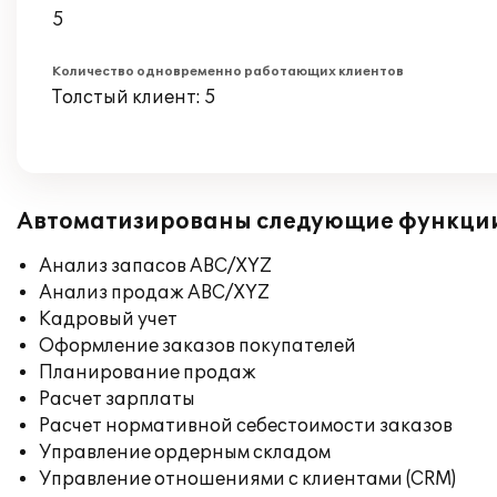
5
Количество одновременно работающих клиентов
Толстый клиент: 5
Автоматизированы следующие функци
Анализ запасов ABC/XYZ
Анализ продаж ABC/XYZ
Кадровый учет
Оформление заказов покупателей
Планирование продаж
Расчет зарплаты
Расчет нормативной себестоимости заказов
Управление ордерным складом
Управление отношениями с клиентами (CRM)