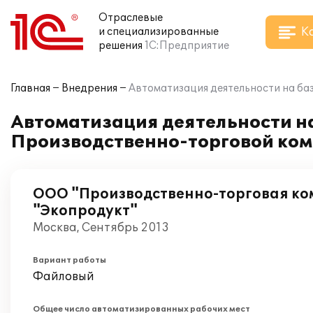
Отраслевые
К
и специализированные
решения
1С:Предприятие
Главная
Внедрения
Автоматизация деятельности на ба
Автоматизация деятельности н
Производственно-торговой ком
ООО "Производственно-торговая к
"Экопродукт"
Москва, Сентябрь 2013
Вариант работы
Файловый
Общее число автоматизированных рабочих мест