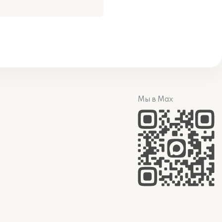
Мы в Max