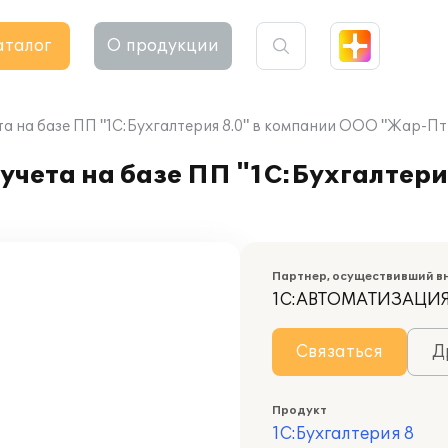
аталог
О продукции
а на базе ПП "1С:Бухгалтерия 8.0" в компании ООО "Жар-Пт
учета на базе ПП "1С:Бухгалтери
Партнер, осуществивший в
1С:АВТОМАТИЗАЦИ
Связаться
Д
Продукт
1С:Бухгалтерия 8