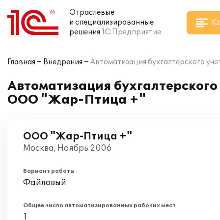
Отраслевые
К
и специализированные
решения
1С:Предприятие
Главная
Внедрения
Автоматизация бухгалтерского учет
Автоматизация бухгалтерского 
ООО "Жар-Птица +"
ООО "Жар-Птица +"
Москва, Ноябрь 2006
Вариант работы
Файловый
Общее число автоматизированных рабочих мест
1