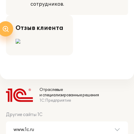
сотрудников.
Отзыв клиента
Отраслевые
и специализированные решения
1С:Предприятие
Другие сайты 1С