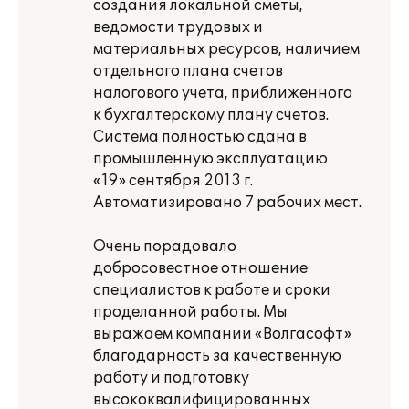
создания локальной сметы,
ведомости трудовых и
материальных ресурсов, наличием
отдельного плана счетов
налогового учета, приближенного
к бухгалтерскому плану счетов.
Система полностью сдана в
промышленную эксплуатацию
«19» сентября 2013 г.
Автоматизировано 7 рабочих мест.
Очень порадовало
добросовестное отношение
специалистов к работе и сроки
проделанной работы. Мы
выражаем компании «Волгасофт»
благодарность за качественную
работу и подготовку
высококвалифицированных