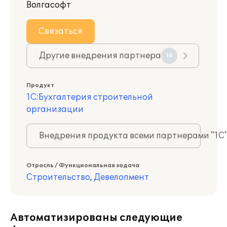
Волгасофт
Связаться
Другие внедрения партнера
16
Продукт
1С:Бухгалтерия строительной
организации
Внедрения продукта всеми партнерами "1С
Отрасль / Функциональная задача
Строительство
,
Девелопмент
Автоматизированы следующие