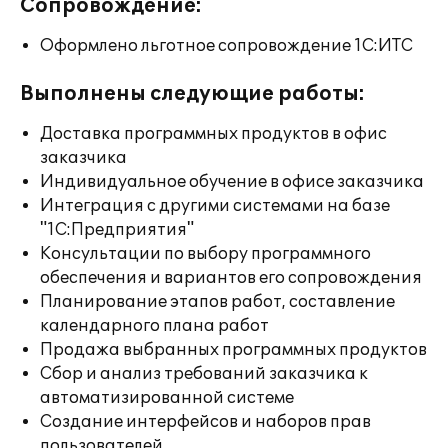
Сопровождение:
Оформлено льготное сопровождение 1С:ИТС
Выполнены следующие работы:
Доставка программных продуктов в офис
заказчика
Индивидуальное обучение в офисе заказчика
Интеграция с другими системами на базе
"1С:Предприятия"
Консультации по выбору программного
обеспечения и вариантов его сопровождения
Планирование этапов работ, составление
календарного плана работ
Продажа выбранных программных продуктов
Сбор и анализ требований заказчика к
автоматизированной системе
Создание интерфейсов и наборов прав
пользователей