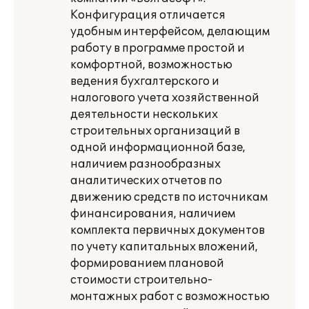
Конфигурация отличается
удобным интерфейсом, делающим
работу в программе простой и
комфортной, возможностью
ведения бухгалтерского и
налогового учета хозяйственной
деятельности нескольких
строительных организаций в
одной информационной базе,
наличием разнообразных
аналитических отчетов по
движению средств по источникам
финансирования, наличием
комплекта первичных документов
по учету капитальных вложений,
формированием плановой
стоимости строительно-
монтажных работ с возможностью