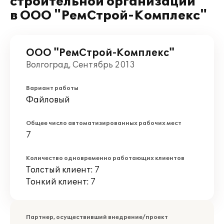
строительной организации "
в ООО "РемСтрой-Комплекс"
ООО "РемСтрой-Комплекс"
Волгоград, Сентябрь 2013
Вариант работы
Файловый
Общее число автоматизированных рабочих мест
7
Количество одновременно работающих клиентов
Толстый клиент: 7
Тонкий клиент: 7
Партнер, осуществивший внедрение/проект