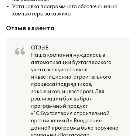
Установка программного обеспечения на
компьютеры заказчика
Отзыв клиента
ОТЗЫВ
Наша компания нуждалась в
автоматизации бухгалтерского
учета всех участников
инвестиционно-строительного
процесса (подрядчиков,
заказчиков, инвесторов). Для
реализации был выбран
программный продукт
«1С:Бухгалтерия строительной
организации 8». Внедрение
данной программы было поручено
компании «Волгасофт».