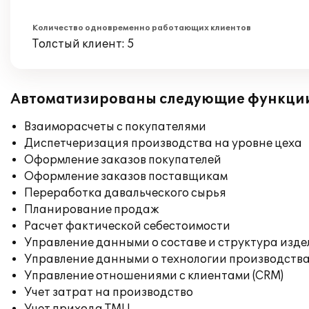
Количество одновременно работающих клиентов
Толстый клиент: 5
Автоматизированы следующие функци
Взаиморасчеты с покупателями
Диспетчеризация производства на уровне цеха
Оформление заказов покупателей
Оформление заказов поставщикам
Переработка давальческого сырья
Планирование продаж
Расчет фактической себестоимости
Управление данными о составе и структура изде
Управление данными о технологии производства
Управление отношениями с клиентами (CRM)
Учет затрат на производство