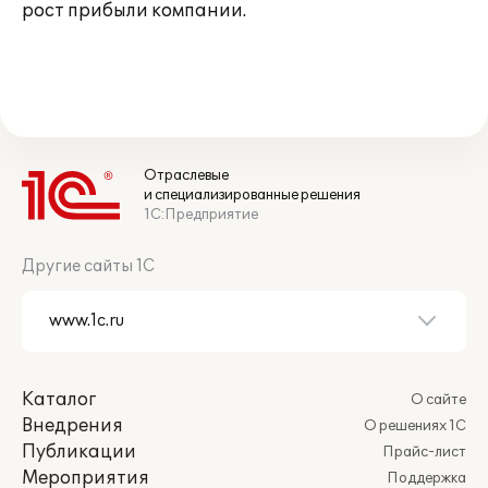
рост прибыли компании.
Отраслевые
и специализированные решения
1С:Предприятие
Другие сайты 1С
Каталог
О сайте
Внедрения
О решениях 1С
Публикации
Прайс-лист
Мероприятия
Поддержка