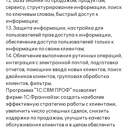
12. База знаний по продажам, продуктам,
сервису, структурирование информации, поиск
по ключевым словам, быстрый доступ к
информации;
13. Защита информации, настройка для
пользователей прав доступа к информации,
обеспечение доступа пользователей только к
информации по своим клиентам;
14. Облегчение выполнения рутинных операций,
интеграция с электронной почтой, подготовка
отчетов, помощник ввода новых клиентов, поиск
двойников клиентов, групповая обработка
клиентов, фильтры.
Программа "1С:CRM ПРОФ" позволяет
фирме-1С:Франчайзи: создать наиболее
эффективную стратегию работы с клиентами,
увеличить число успешных сделок, снизить
издержки по продажам, улучшить качество
обслуживания клиентов и в целом обеспечить