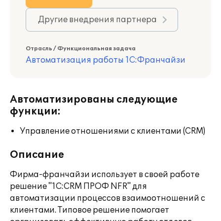
Другие внедрения партнера
Отрасль / Функциональная задача
Автоматизация работы 1С:Франчайзи
Автоматизированы следующие
функции:
Управление отношениями с клиентами (CRM)
Описание
Фирма-франчайзи использует в своей работе
решение "1C:CRM ПРОФ NFR" для
автоматизации процессов взаимоотношений с
клиентами. Типовое решение помогает