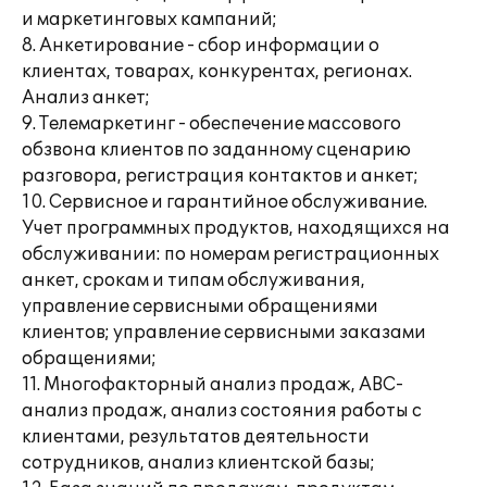
и маркетинговых кампаний;
8. Анкетирование - сбор информации о
клиентах, товарах, конкурентах, регионах.
Анализ анкет;
9. Телемаркетинг - обеспечение массового
обзвона клиентов по заданному сценарию
разговора, регистрация контактов и анкет;
10. Сервисное и гарантийное обслуживание.
Учет программных продуктов, находящихся на
обслуживании: по номерам регистрационных
анкет, срокам и типам обслуживания,
управление сервисными обращениями
клиентов; управление сервисными заказами
обращениями;
11. Многофакторный анализ продаж, АВС-
анализ продаж, анализ состояния работы с
клиентами, результатов деятельности
сотрудников, анализ клиентской базы;