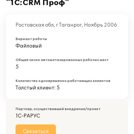
"1С:CRM Проф"
Ростовская обл, г Таганрог, Ноябрь 2006
Вариант работы
Файловый
Общее число автоматизированных рабочих мест
5
Количество одновременно работающих клиентов
Толстый клиент: 5
Партнер, осуществивший внедрение/проект
1С-РАРУС
Связаться