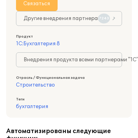
Связаться
Другие внедрения партнера
7243
Продукт
1С:Бухгалтерия 8
Внедрения продукта всеми партнерами "1С
Отрасль / Функциональная задача
Строительство
Теги
бухгалтерия
Автоматизированы следующие