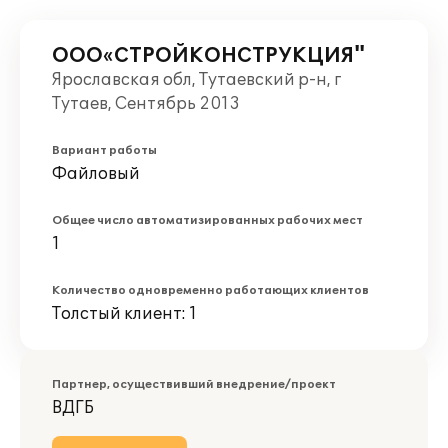
ООО«СТРОЙКОНСТРУКЦИЯ"
Ярославская обл, Тутаевский р-н, г
Тутаев, Сентябрь 2013
Вариант работы
Файловый
Общее число автоматизированных рабочих мест
1
Количество одновременно работающих клиентов
Толстый клиент: 1
Партнер, осуществивший внедрение/проект
ВДГБ