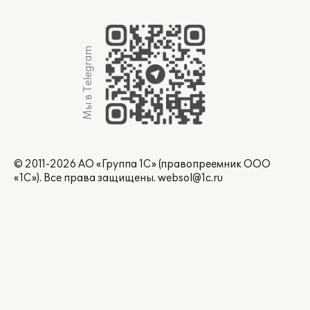
Мы в Telegram
© 2011-2026 АО «Группа 1С» (правопреемник ООО
«1С»). Все права защищены.
websol@1c.ru