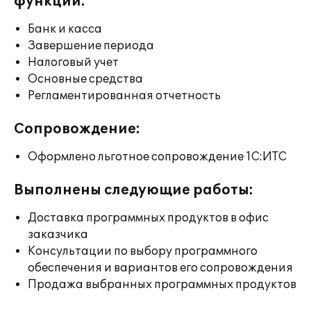
функции:
Банк и касса
Завершение периода
Налоговый учет
Основные средства
Регламентированная отчетность
Сопровождение:
Оформлено льготное сопровождение 1С:ИТС
Выполнены следующие работы:
Доставка программных продуктов в офис
заказчика
Консультации по выбору программного
обеспечения и вариантов его сопровождения
Продажа выбранных программных продуктов