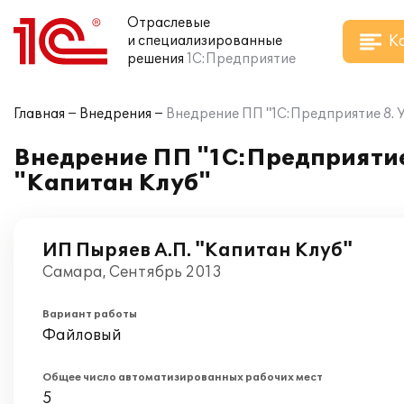
Отраслевые
К
и специализированные
решения
1С:Предприятие
Главная
Внедрения
Внедрение ПП "1С:Предприятие 8. У
Внедрение ПП "1С:Предприятие 
"Капитан Клуб"
ИП Пыряев А.П. "Капитан Клуб"
Самара, Сентябрь 2013
Вариант работы
Файловый
Общее число автоматизированных рабочих мест
5