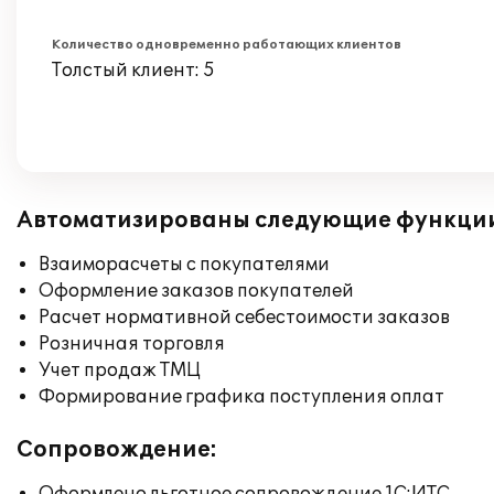
Количество одновременно работающих клиентов
Толстый клиент: 5
Автоматизированы следующие функци
Взаиморасчеты с покупателями
Оформление заказов покупателей
Расчет нормативной себестоимости заказов
Розничная торговля
Учет продаж ТМЦ
Формирование графика поступления оплат
Сопровождение: