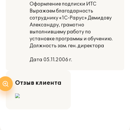
Оформление подписки ИТС
Выражаем благодарность
сотруднику «1С-Рарус» Демидову
Александру, грамотно
выполнившему работу по
установке программы и обучению.
Должность зам. ген. директора
Дата 05.11.2006 г.
Отзыв клиента