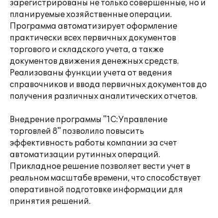
зарегистрированы не только совершенные, но и
планируемые хозяйственные операции.
Программа автоматизирует оформление
практически всех первичных документов
торгового и складского учета, а также
документов движения денежных средств.
Реализованы функции учета от ведения
справочников и ввода первичных документов до
получения различных аналитических отчетов.
Внедрение программы "1С:Управление
торговлей 8" позволило повысить
эффективность работы компании за счет
автоматизации рутинных операций.
Прикладное решение позволяет вести учет в
реальном масштабе времени, что способствует
оперативной подготовке информации для
принятия решений.