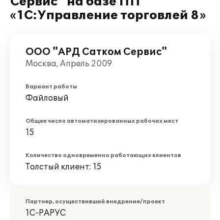
Сервис" на базе ПП
«1С:Управление торговлей 8»
ООО "АРД Сатком Сервис"
Москва, Апрель 2009
Вариант работы
Файловый
Общее число автоматизированных рабочих мест
15
Количество одновременно работающих клиентов
Толстый клиент: 15
Партнер, осуществивший внедрение/проект
1С-РАРУС