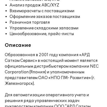
Анализ продаж ABC/XYZ
Взаиморасчеты с поставщиками
Оформление заказов поставщикам
Розничная торговля
Управление складскими запасами
Ценообразование, прайс-листы
Описание
Образованная в 2001 году компания «АРД
Сатком Сервис» в настоящий момент является
официальным дистрибьютером компании NEC
Corporation (Япония) и уполномоченным
представителем OAO «НПО ПМ- Развитие» (г.
Железногорск).
Для автоматизации оперативного учета и
решения ряда управленческих задач
руководством компании ООО "АРД Сатком