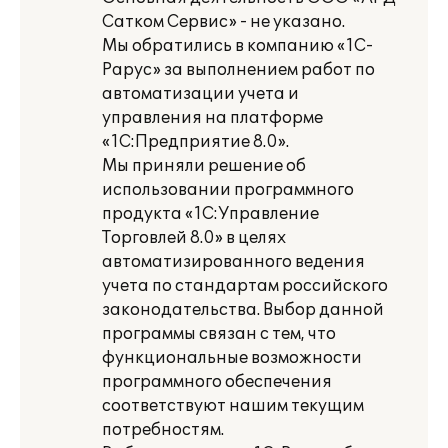
Сатком Сервис» - не указано.
Мы обратились в компанию «1С-
Рарус» за выполнением работ по
автоматизации учета и
управления на платформе
«1С:Предприятие 8.0».
Мы приняли решение об
использовании программного
продукта «1С:Управление
Торговлей 8.0» в целях
автоматизированного ведения
учета по стандартам российского
законодательства. Выбор данной
программы связан с тем, что
функциональные возможности
программного обеспечения
соответствуют нашим текущим
потребностям.