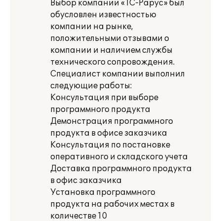
Выбор компании «1С-Рарус» был
обусловлен известностью
компании на рынке,
положительными отзывами о
компании и наличием службы
технического сопровождения.
Специалист компании выполнил
следующие работы:
Консультация при выборе
программного продукта
Демонстрация программного
продукта в офисе заказчика
Консультация по постановке
оперативного и складского учета
Доставка программного продукта
в офис заказчика
Установка программного
продукта на рабочих местах в
количестве 10