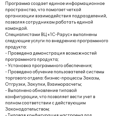
Программа создает единое информационное
пространство, что помогает четкой
организации взаимодействия подразделений,
позволяя сотрудникам работать единой
командой.
Специалистами ВЦ «1С-Рарус» выполнены
следующие услуги по внедрению программного
продукта:
- Проведена демонстрация возможностей
программного продукта;
- Установка программного обеспечения;
- Проведено обучение пользователей системы
торгового отдела: бизнес-процессы Заказы,
Отгрузки, Закупки, Взаиморасчеты;
- Выполнено обновление типовой
конфигурации, что позволяет вести учет в
полном соответствии с действующим
Законодательством;
- Типовая конфигурация настроена под