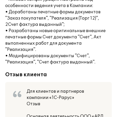
особенности ведения учета в Компании:
• Доработаны печатные формы документов
"Заказ покупателя", "Реализация (Торг 12)",
2Счет фактура выданный";
• Разработаны новые оригинальные внешние
печатные формы Счет документа "Счет", Акт
выполненных работ для документа
"Реализация".
• Модифицированы документы "Счет",
"Реализация", "Счет фактура выданный".
Отзыв клиента
Для клиентов и партнеров
компании «1С-Рарус»
Отзыв
Основная деятельность ООО «АРД