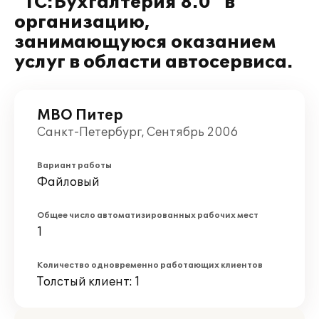
"1С:Бухгалтерия 8.0" в
организацию,
занимающуюся оказанием
услуг в области автосервиса.
МВО Питер
Санкт-Петербург, Сентябрь 2006
Вариант работы
Файловый
Общее число автоматизированных рабочих мест
1
Количество одновременно работающих клиентов
Толстый клиент: 1