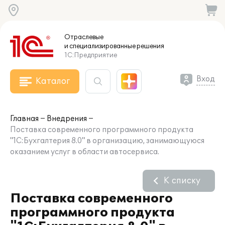
Отраслевые
и специализированные
решения
1С:Предприятие
Вход
Каталог
Главная
Внедрения
Поставка современного программного продукта
"1С:Бухгалтерия 8.0" в организацию, занимающуюся
оказанием услуг в области автосервиса.
К списку
Поставка современного
программного продукта