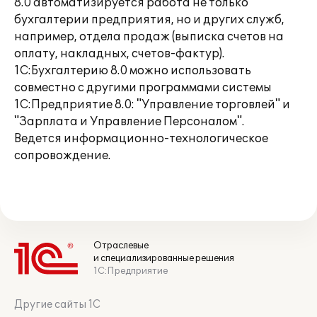
8.0 автоматизируется работа не только
бухгалтерии предприятия, но и других служб,
например, отдела продаж (выписка счетов на
оплату, накладных, счетов-фактур).
1С:Бухгалтерию 8.0 можно использовать
совместно с другими программами системы
1С:Предприятие 8.0: "Управление торговлей" и
"Зарплата и Управление Персоналом".
Ведется информационно-технологическое
сопровождение.
Отраслевые
и специализированные решения
1С:Предприятие
Другие сайты 1С