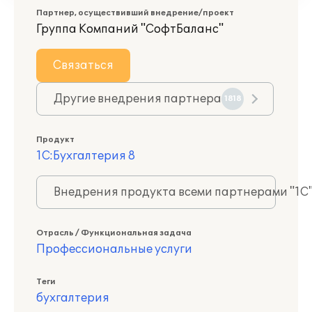
Партнер, осуществивший внедрение/проект
Группа Компаний "СофтБаланс"
Связаться
Другие внедрения партнера
1818
Продукт
1С:Бухгалтерия 8
Внедрения продукта всеми партнерами "1С
Отрасль / Функциональная задача
Профессиональные услуги
Теги
бухгалтерия