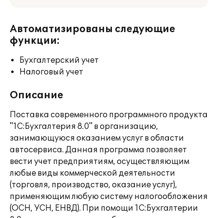
Автоматизированы следующие
функции:
Бухгалтерский учет
Налоговый учет
Описание
Поставка современного программного продукта
"1С:Бухгалтерия 8.0" в организацию,
занимающуюся оказанием услуг в области
автосервиса. Данная программа позволяет
вести учет предприятиям, осуществляющим
любые виды коммерческой деятельности
(торговля, производство, оказание услуг),
применяющим любую систему налогообложения
(ОСН, УСН, ЕНВД). При помощи 1С:Бухгалтерии