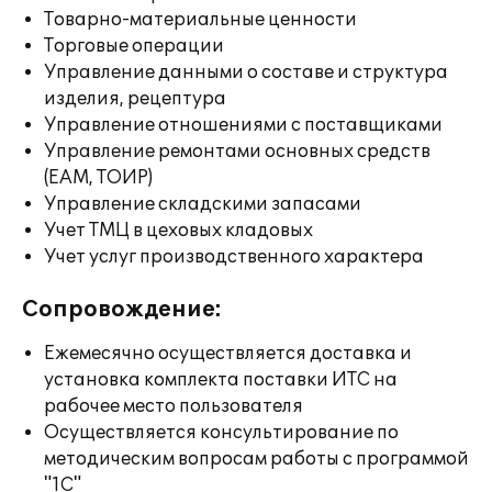
Товарно-материальные ценности
Торговые операции
Управление данными о составе и структура
изделия, рецептура
Управление отношениями с поставщиками
Управление ремонтами основных средств
(EAM, ТОИР)
Управление складскими запасами
Учет ТМЦ в цеховых кладовых
Учет услуг производственного характера
Сопровождение:
Ежемесячно осуществляется доставка и
установка комплекта поставки ИТС на
рабочее место пользователя
Осуществляется консультирование по
методическим вопросам работы с программой
"1С"