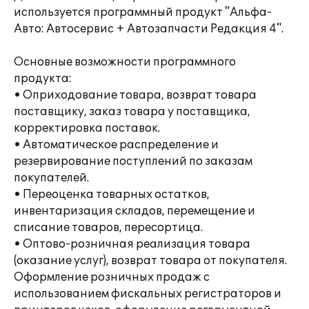
используется программный продукт "Альфа-
Авто: Автосервис + Автозапчасти Редакция 4".
Основные возможности программного
продукта:
• Оприходование товара, возврат товара
поставщику, заказ товара у поставщика,
корректировка поставок.
• Автоматическое распределение и
резервирование поступлений по заказам
покупателей.
• Переоценка товарных остатков,
инвентаризация складов, перемещение и
списание товаров, пересортица.
• Оптово-розничная реализация товара
(оказание услуг), возврат товара от покупателя.
Оформление розничных продаж с
использованием фискальных регистраторов и