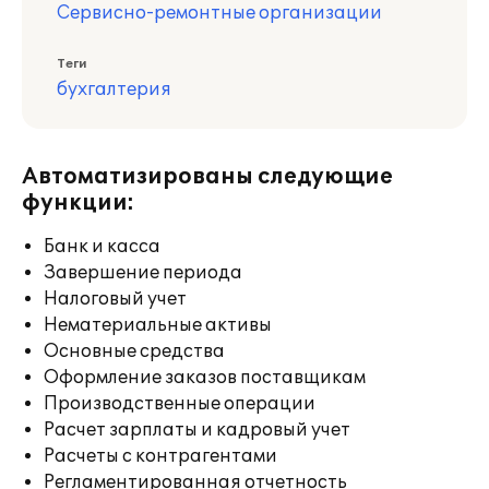
Сервисно-ремонтные организации
Теги
бухгалтерия
Автоматизированы следующие
функции:
Банк и касса
Завершение периода
Налоговый учет
Нематериальные активы
Основные средства
Оформление заказов поставщикам
Производственные операции
Расчет зарплаты и кадровый учет
Расчеты с контрагентами
Регламентированная отчетность