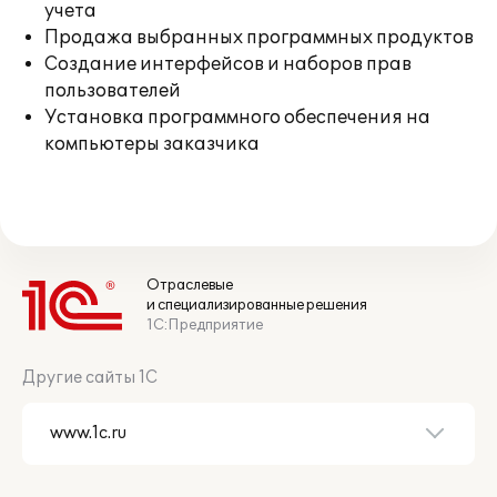
учета
Продажа выбранных программных продуктов
Создание интерфейсов и наборов прав
пользователей
Установка программного обеспечения на
компьютеры заказчика
Отраслевые
и специализированные решения
1С:Предприятие
Другие сайты 1С