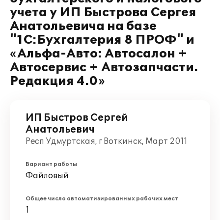
учета у ИП Быстрова Сергея
Анатольевича на базе
"1С:Бухгалтерия 8 ПРОФ" и
«Альфа-Авто: Автосалон +
Автосервис + Автозапчасти.
Редакция 4.0»
ИП Быстров Сергей
Анатольевич
Респ Удмуртская, г Воткинск, Март 2011
Вариант работы
Файловый
Общее число автоматизированных рабочих мест
1