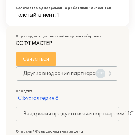
Количество одновременно работающих клиентов
Толстый клиент: 1
Партнер, осуществивший внедрение/проект
СОФТ МАСТЕР
Связаться
Другие внедрения партнера
545
Продукт
1С:Бухгалтерия 8
Внедрения продукта всеми партнерами "1С
Отрасль / Функциональная задача