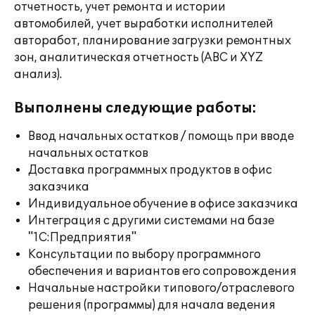
отчетность, учет ремонта и истории
автомобилей, учет выработки исполнителей
авторабот, планирование загрузки ремонтных
зон, аналитическая отчетность (ABC и XYZ
анализ).
Выполнены следующие работы:
Ввод начальных остатков / помощь при вводе
начальных остатков
Доставка программных продуктов в офис
заказчика
Индивидуальное обучение в офисе заказчика
Интеграция с другими системами на базе
"1С:Предприятия"
Консультации по выбору программного
обеспечения и вариантов его сопровождения
Начальные настройки типового/отраслевого
решения (программы) для начала ведения