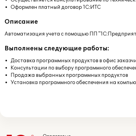
Осуществляется консультирование по техническ
Оформлен платный договор 1С:ИТС
Описание
Автоматизация учета с помощью ПП "1С:Предприяти
Выполнены следующие работы:
Доставка программных продуктов в офис заказч
Консультации по выбору программного обеспече
Продажа выбранных программных продуктов
Установка программного обеспечения на компь