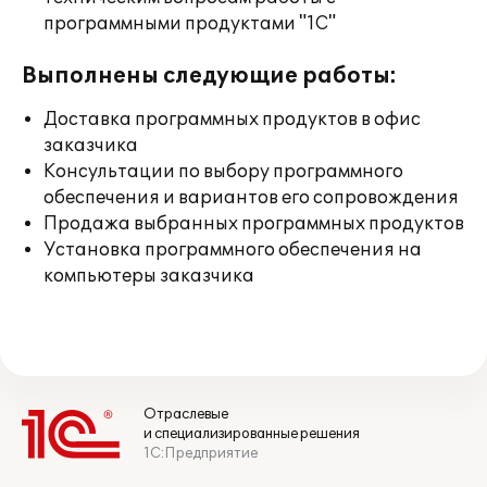
программными продуктами "1С"
Выполнены следующие работы:
Доставка программных продуктов в офис
заказчика
Консультации по выбору программного
обеспечения и вариантов его сопровождения
Продажа выбранных программных продуктов
Установка программного обеспечения на
компьютеры заказчика
Отраслевые
и специализированные решения
1С:Предприятие