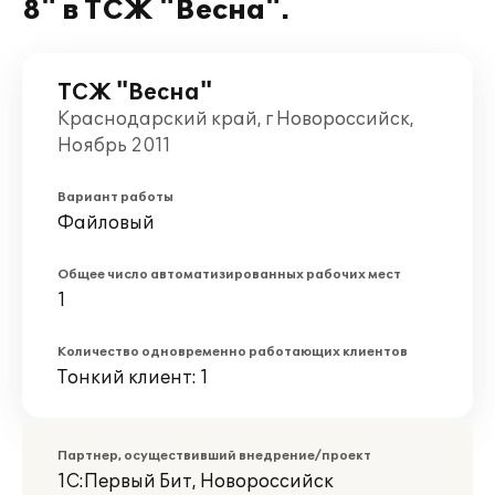
8" в ТСЖ "Весна".
ТСЖ "Весна"
Краснодарский край, г Новороссийск,
Ноябрь 2011
Вариант работы
Файловый
Общее число автоматизированных рабочих мест
1
Количество одновременно работающих клиентов
Тонкий клиент: 1
Партнер, осуществивший внедрение/проект
1С:Первый Бит, Новороссийск