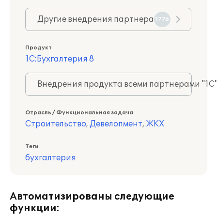
Другие внедрения партнера
1776
Продукт
1С:Бухгалтерия 8
Внедрения продукта всеми партнерами "1С
Отрасль / Функциональная задача
Строительство
,
Девелопмент
,
ЖКХ
Теги
бухгалтерия
Автоматизированы следующие
функции: