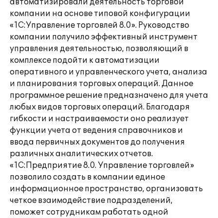
автоматизировали деятельность торговой
компании на основе типовой конфигурации
«1С:Управление торговлей 8.0». Руководство
компании получило эффективный инструмент
управления деятельностью, позволяющий в
комплексе подойти к автоматизации
оперативного и управленческого учета, анализа
и планирования торговых операций. Данное
программное решение предназначено для учета
любых видов торговых операций. Благодаря
гибкости и настраиваемости оно реализует
функции учета от ведения справочников и
ввода первичных документов до получения
различных аналитических отчетов.
«1С:Предприятие 8.0. Управление торговлей»
позволило создать в компании единое
информационное пространство, организовать
четкое взаимодействие подразделений,
поможет сотрудникам работать одной