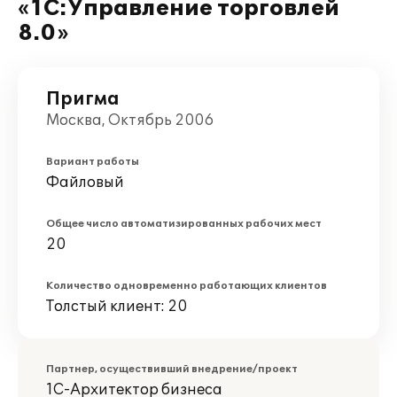
«1С:Управление торговлей
8.0»
Пригма
Москва, Октябрь 2006
Вариант работы
Файловый
Общее число автоматизированных рабочих мест
20
Количество одновременно работающих клиентов
Толстый клиент: 20
Партнер, осуществивший внедрение/проект
1С-Архитектор бизнеса