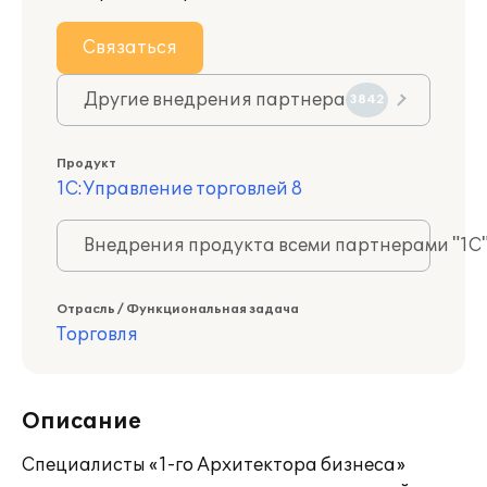
Связаться
Другие внедрения партнера
3842
Продукт
1С:Управление торговлей 8
Внедрения продукта всеми партнерами "1С
Отрасль / Функциональная задача
Торговля
Описание
Специалисты «1-го Архитектора бизнеса»