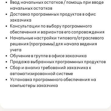
Ввод начальных остатков / помощь при вводе
начальных остатков
Доставка программных продуктов в офис
заказчика
Консультации по выбору программного
обеспечения и вариантов его сопровождения
Начальные настройки типового/отраслевого
решения (программы) для начала ведения
учета
Обучение в группе в офисе заказчика
Продажа выбранных программных продуктов
Сбор и анализ требований заказчика к
автоматизированной системе
Установка программного обеспечения на
компьютеры заказчика