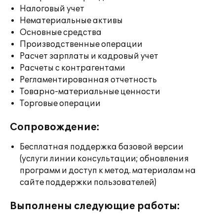
Налоговый учет
Нематериальные активы
Основные средства
Производственные операции
Расчет зарплаты и кадровый учет
Расчеты с контрагентами
Регламентированная отчетность
Товарно-материальные ценности
Торговые операции
Сопровождение:
Бесплатная поддержка базовой версии
(услуги линии консультации; обновления
программ и доступ к метод. материалам на
сайте поддержки пользователей)
Выполнены следующие работы: