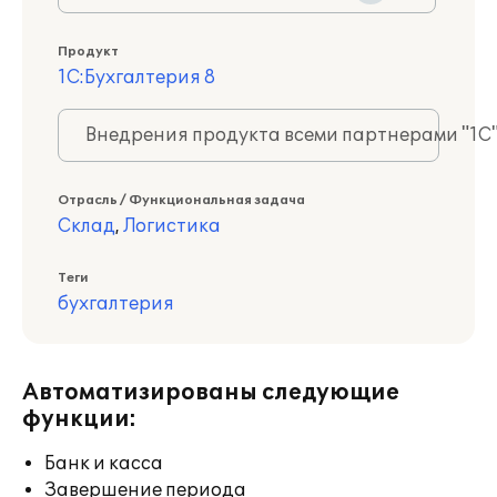
Продукт
1С:Бухгалтерия 8
Внедрения продукта всеми партнерами "1С
Отрасль / Функциональная задача
Склад
,
Логистика
Теги
бухгалтерия
Автоматизированы следующие
функции:
Банк и касса
Завершение периода