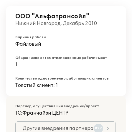
ООО "Альфатрансойл"
Нижний Новгород, Декабрь 2010
Вариант работы
Файловый
Общее число автоматизированных рабочих мест
1
Количество одновременно работающих клиентов
Толстый клиент: 1
Партнер, осуществивший внедрение/проект
1С:Франчайзи ЦЕНТР
Другие внедрения партнера
827