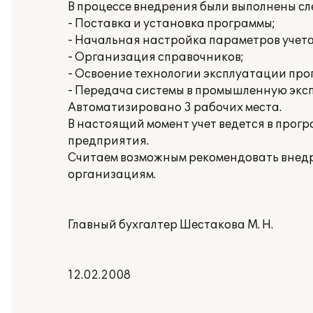
В процессе внедрения были выполнены с
- Поставка и установка программы;
- Начальная настройка параметров учета 
- Организация справочников;
- Освоение технологии эксплуатации про
- Передача системы в промышленную экс
Автоматизировано 3 рабочих места.
В настоящий момент учет ведется в прогр
предприятия.
Считаем возможным рекомендовать внедр
организациям.
Главный бухгалтер Шестакова М. Н.
12.02.2008