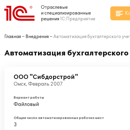
Отраслевые
К
и специализированные
решения
1С:Предприятие
Главная
Внедрения
Автоматизация бухгалтерского учет
Автоматизация бухгалтерского 
ООО "Сибдорстрой"
Омск, Февраль 2007
Вариант работы
Файловый
Общее число автоматизированных рабочих мест
3