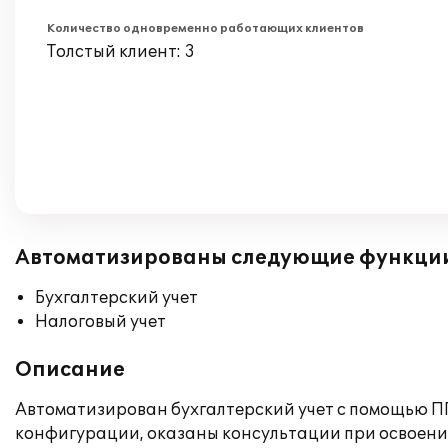
Количество одновременно работающих клиентов
Толстый клиент: 3
Автоматизированы следующие функци
Бухгалтерский учет
Налоговый учет
Описание
Автоматизирован бухгалтерский учет с помощью ПП
конфигурации, оказаны консультации при освоени