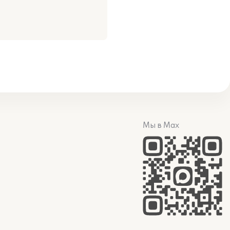
Мы в Max