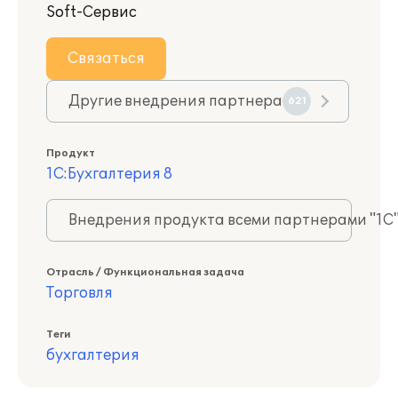
Soft-Сервис
Связаться
Другие внедрения партнера
621
Продукт
1С:Бухгалтерия 8
Внедрения продукта всеми партнерами "1С
Отрасль / Функциональная задача
Торговля
Теги
бухгалтерия