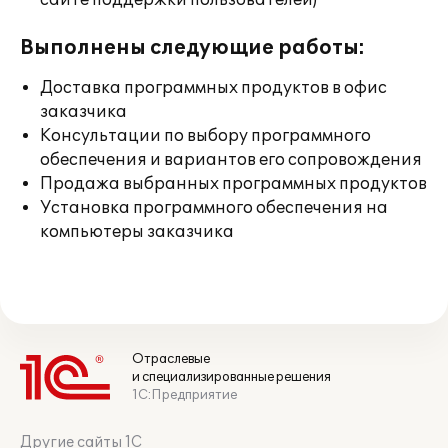
сайте поддержки пользователей)
Выполнены следующие работы:
Доставка программных продуктов в офис
заказчика
Консультации по выбору программного
обеспечения и вариантов его сопровождения
Продажа выбранных программных продуктов
Установка программного обеспечения на
компьютеры заказчика
Отраслевые
и специализированные решения
1С:Предприятие
Другие сайты 1С