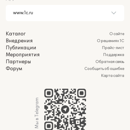
Каталог
О сайте
Внедрения
О решениях 1С
Публикации
Прайс-лист
Мероприятия
Поддержка
Партнеры
Обратная связь
Форум
Сообщить об ошибке
Карта сайта
Мы в Telegram