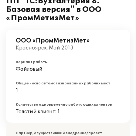
ПП "1С:Бухгалтерия 8.
Базовая версия" в ООО
«ПромМетизМет»
ООО «ПромМетизМет»
Красноярск, Май 2013
Вариант работы
Файловый
Общее число автоматизированных рабочих мест
1
Количество одновременно работающих клиентов
Толстый клиент: 1
Партнер, осуществивший внедрение/проект