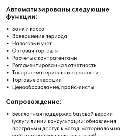
Автоматизированы следующие
функции:
Банк и касса
Завершение периода
Налоговый учет
Оптовая торговля
Расчеты с контрагентами
Регламентированная отчетность
Товарно-материальные ценности
Торговые операции
Ценообразование, прайс-листы
Сопровождение:
Бесплатная поддержка базовой версии
(услуги линии консультации; обновления
программ и доступ к метод. материалам на