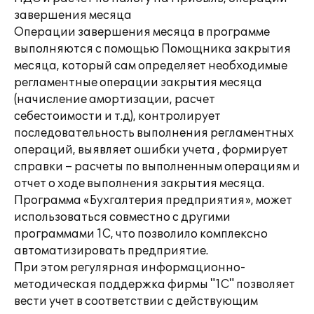
завершения месяца
Операции завершения месяца в программе
выполняются с помощью Помощника закрытия
месяца, который сам определяет необходимые
регламентные операции закрытия месяца
(начисление амортизации, расчет
себестоимости и т.д), контролирует
последовательность выполнения регламентных
операций, выявляет ошибки учета , формирует
справки – расчеты по выполненным операциям и
отчет о ходе выполнения закрытия месяца.
Программа «Бухгалтерия предприятия», может
использоваться совместно с другими
программами 1С, что позволило комплексно
автоматизировать предприятие.
При этом регулярная информационно-
методическая поддержка фирмы "1С" позволяет
вести учет в соответствии с действующим