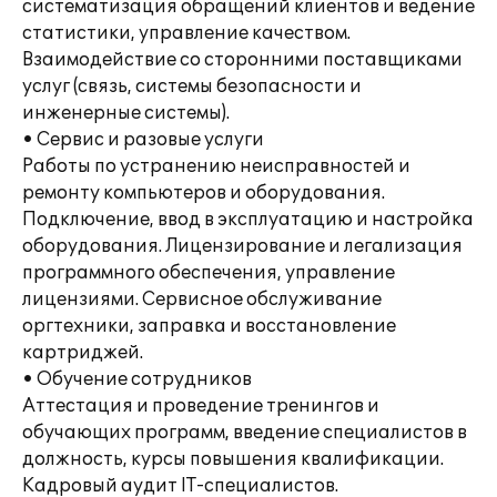
систематизация обращений клиентов и ведение
статистики, управление качеством.
Взаимодействие со сторонними поставщиками
услуг (связь, системы безопасности и
инженерные системы).
• Сервис и разовые услуги
Работы по устранению неисправностей и
ремонту компьютеров и оборудования.
Подключение, ввод в эксплуатацию и настройка
оборудования. Лицензирование и легализация
программного обеспечения, управление
лицензиями. Сервисное обслуживание
оргтехники, заправка и восстановление
картриджей.
• Обучение сотрудников
Аттестация и проведение тренингов и
обучающих программ, введение специалистов в
должность, курсы повышения квалификации.
Кадровый аудит IT-специалистов.