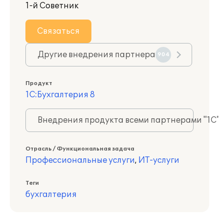
1-й Советник
Связаться
Другие внедрения партнера
904
Продукт
1С:Бухгалтерия 8
Внедрения продукта всеми партнерами "1С
Отрасль / Функциональная задача
Профессиональные услуги
,
ИТ-услуги
Теги
бухгалтерия