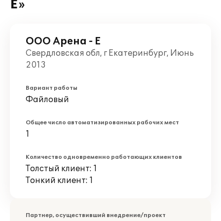
Е»
ООО Арена - Е
Свердловская обл, г Екатеринбург, Июнь
2013
Вариант работы
Файловый
Общее число автоматизированных рабочих мест
1
Количество одновременно работающих клиентов
Толстый клиент: 1
Тонкий клиент: 1
Партнер, осуществивший внедрение/проект