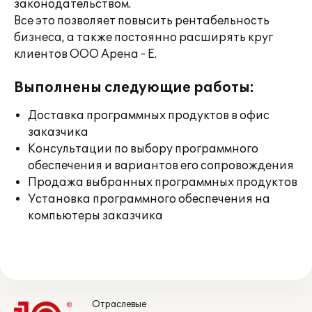
законодательством.
Все это позволяет повысить рентабельность
бизнеса, а также постоянно расширять круг
клиентов ООО Арена - Е.
Выполнены следующие работы:
Доставка программных продуктов в офис
заказчика
Консультации по выбору программного
обеспечения и вариантов его сопровождения
Продажа выбранных программных продуктов
Установка программного обеспечения на
компьютеры заказчика
Отраслевые