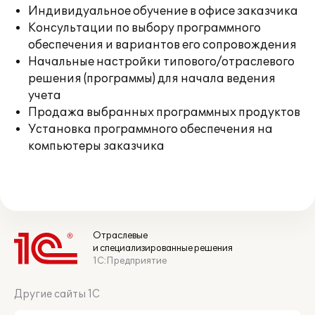
Индивидуальное обучение в офисе заказчика
Консультации по выбору программного
обеспечения и вариантов его сопровождения
Начальные настройки типового/отраслевого
решения (программы) для начала ведения
учета
Продажа выбранных программных продуктов
Установка программного обеспечения на
компьютеры заказчика
Отраслевые
и специализированные решения
1С:Предприятие
Другие сайты 1С