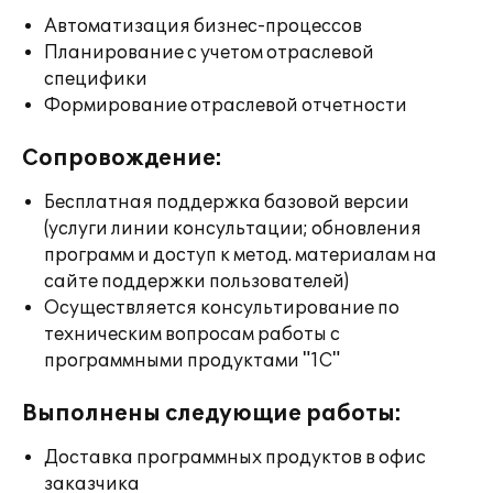
Автоматизация бизнес-процессов
Планирование с учетом отраслевой
специфики
Формирование отраслевой отчетности
Сопровождение:
Бесплатная поддержка базовой версии
(услуги линии консультации; обновления
программ и доступ к метод. материалам на
сайте поддержки пользователей)
Осуществляется консультирование по
техническим вопросам работы с
программными продуктами "1С"
Выполнены следующие работы:
Доставка программных продуктов в офис
заказчика