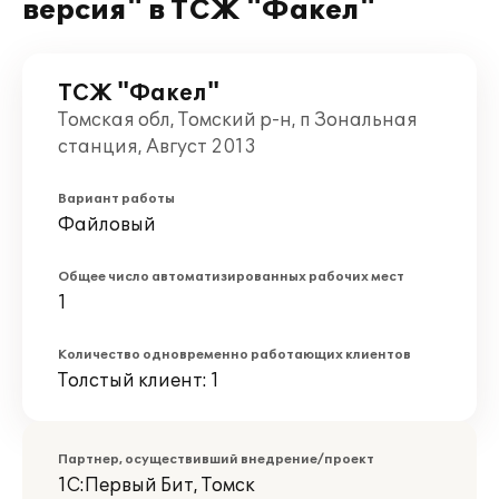
версия" в ТСЖ "Факел"
ТСЖ "Факел"
Томская обл, Томский р-н, п Зональная
станция, Август 2013
Вариант работы
Файловый
Общее число автоматизированных рабочих мест
1
Количество одновременно работающих клиентов
Толстый клиент: 1
Партнер, осуществивший внедрение/проект
1С:Первый Бит, Томск