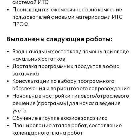
системой ИТС
Производится ежемесячное ознакомление
пользователей с новыми материалами ИТС
ПРОФ
Выполнены следующие работы:
Ввод начальных остатков / помощь при вводе
начальных остатков
Доставка программных продуктов в офис
заказчика
Консультации по выбору программного
обеспечения и вариантов его сопровождения
Начальные настройки типового/отраслевого
решения (программы) для начала ведения
учета
Обучение в группе в офисе заказчика
Планирование этапов работ, составление
календарного плана работ