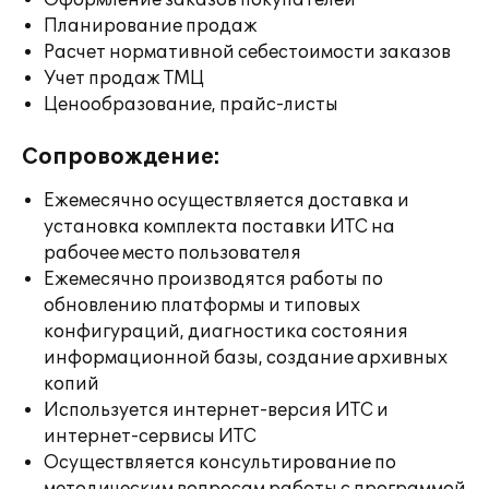
Оформление заказов покупателей
Планирование продаж
Расчет нормативной себестоимости заказов
Учет продаж ТМЦ
Ценообразование, прайс-листы
Сопровождение:
Ежемесячно осуществляется доставка и
установка комплекта поставки ИТС на
рабочее место пользователя
Ежемесячно производятся работы по
обновлению платформы и типовых
конфигураций, диагностика состояния
информационной базы, создание архивных
копий
Используется интернет-версия ИТС и
интернет-сервисы ИТС
Осуществляется консультирование по