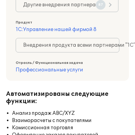
Другие внедрения партнера
87
Продукт
1С:Управление нашей фирмой 8
Внедрения продукта всеми партнерами "1С
Отрасль / Функциональная задача
Профессиональные услуги
Автоматизированы следующие
функции:
Анализ продаж ABC/XYZ
Взаиморасчеты с покупателями
Комиссионная торговля