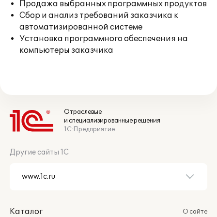
Продажа выбранных программных продуктов
Сбор и анализ требований заказчика к
автоматизированной системе
Установка программного обеспечения на
компьютеры заказчика
Отраслевые
и специализированные решения
1С:Предприятие
Другие сайты 1С
Каталог
О сайте