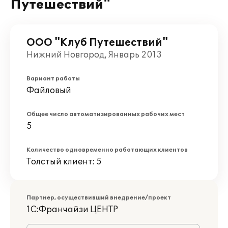
Путешествий"
ООО "Клуб Путешествий"
Нижний Новгород, Январь 2013
Вариант работы
Файловый
Общее число автоматизированных рабочих мест
5
Количество одновременно работающих клиентов
Толстый клиент: 5
Партнер, осуществивший внедрение/проект
1С:Франчайзи ЦЕНТР