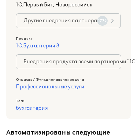
1С:Первый Бит, Новороссийск
Другие внедрения партнера
1776
Продукт
1С:Бухгалтерия 8
Внедрения продукта всеми партнерами "1С
Отрасль / Функциональная задача
Профессиональные услуги
Теги
бухгалтерия
Автоматизированы следующие