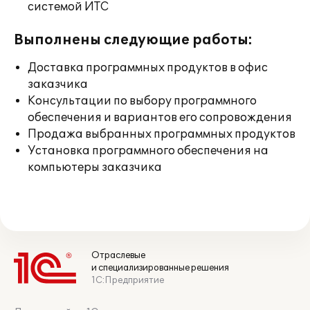
системой ИТС
Выполнены следующие работы:
Доставка программных продуктов в офис
заказчика
Консультации по выбору программного
обеспечения и вариантов его сопровождения
Продажа выбранных программных продуктов
Установка программного обеспечения на
компьютеры заказчика
Отраслевые
и специализированные решения
1С:Предприятие