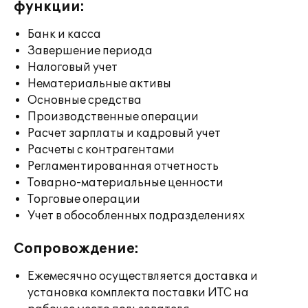
функции:
Банк и касса
Завершение периода
Налоговый учет
Нематериальные активы
Основные средства
Производственные операции
Расчет зарплаты и кадровый учет
Расчеты с контрагентами
Регламентированная отчетность
Товарно-материальные ценности
Торговые операции
Учет в обособленных подразделениях
Сопровождение:
Ежемесячно осуществляется доставка и
установка комплекта поставки ИТС на