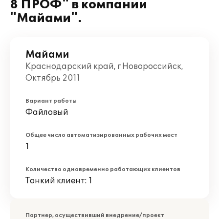
8 ПРОФ" в компании
"Майами".
Майами
Краснодарский край, г Новороссийск,
Октябрь 2011
Вариант работы
Файловый
Общее число автоматизированных рабочих мест
1
Количество одновременно работающих клиентов
Тонкий клиент: 1
Партнер, осуществивший внедрение/проект