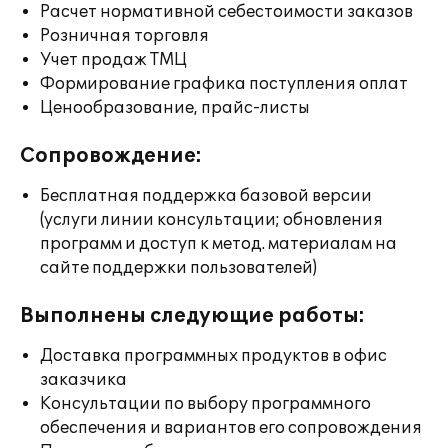
Расчет нормативной себестоимости заказов
Розничная торговля
Учет продаж ТМЦ
Формирование графика поступления оплат
Ценообразование, прайс-листы
Сопровождение:
Бесплатная поддержка базовой версии
(услуги линии консультации; обновления
программ и доступ к метод. материалам на
сайте поддержки пользователей)
Выполнены следующие работы:
Доставка программных продуктов в офис
заказчика
Консультации по выбору программного
обеспечения и вариантов его сопровождения