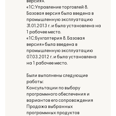
версия».
«1С:Управление торговлей 8.
Базовая версия была введена в
промышленную эксплуатацию
31.01.2013 г. и была установлена на
1 рабочее место.
«1С:Бухгалтерия 8. Базовая
версия» была введена в
промышленную эксплуатацию
07.03.2012 г. и была установлена
на 1 рабочее место.
Были выполнены следующие
работы:
Консультации по выбору
программного обеспечения и
вариантов его сопровождения
Продажа выбранных
программных продуктов