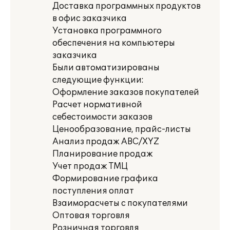
Доставка программных продуктов
в офис заказчика
Установка программного
обеспечения на компьютеры
заказчика
Были автоматизированы
следующие функции:
Оформление заказов покупателей
Расчет нормативной
себестоимости заказов
Ценообразование, прайс-листы
Анализ продаж ABC/XYZ
Планирование продаж
Учет продаж ТМЦ
Формирование графика
поступления оплат
Взаиморасчеты с покупателями
Оптовая торговля
Розничная торговля