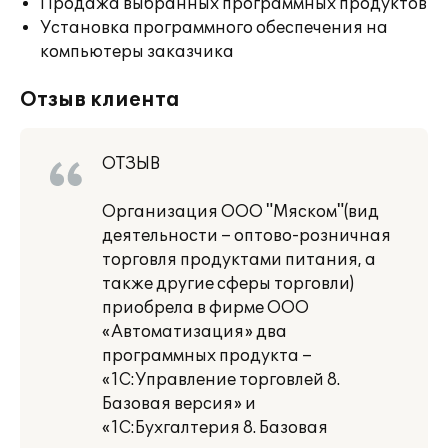
Продажа выбранных программных продуктов
Установка программного обеспечения на
компьютеры заказчика
Отзыв клиента
ОТЗЫВ
Организация ООО "Мяском"(вид
деятельности – оптово-розничная
торговля продуктами питания, а
также другие сферы торговли)
приобрела в фирме ООО
«Автоматизация» два
программных продукта –
«1С:Управление торговлей 8.
Базовая версия» и
«1С:Бухгалтерия 8. Базовая