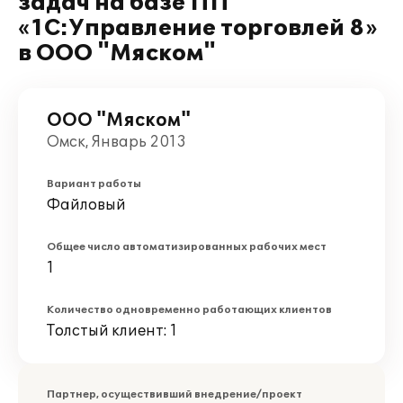
задач на базе ПП
«1С:Управление торговлей 8»
в ООО "Мяском"
ООО "Мяском"
Омск, Январь 2013
Вариант работы
Файловый
Общее число автоматизированных рабочих мест
1
Количество одновременно работающих клиентов
Толстый клиент: 1
Партнер, осуществивший внедрение/проект