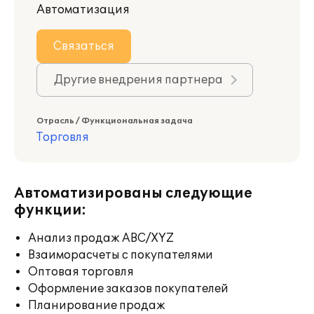
Автоматизация
Связаться
Другие внедрения партнера
Отрасль / Функциональная задача
Торговля
Автоматизированы следующие
функции:
Анализ продаж ABC/XYZ
Взаиморасчеты с покупателями
Оптовая торговля
Оформление заказов покупателей
Планирование продаж