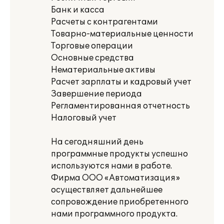
Банк и касса
Расчеты с контрагентами
Товарно-материальные ценности
Торговые операции
Основные средства
Нематериальные активы
Расчет зарплаты и кадровый учет
Завершение периода
Регламентированная отчетность
Налоговый учет
На сегодняшний день
программные продукты успешно
используются нами в работе.
Фирма ООО «Автоматизация»
осуществляет дальнейшее
сопровождение приобретенного
нами программного продукта.