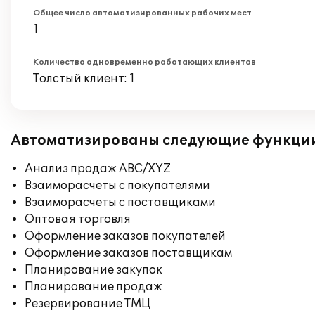
Общее число автоматизированных рабочих мест
1
Количество одновременно работающих клиентов
Толстый клиент: 1
Автоматизированы следующие функци
Анализ продаж ABC/XYZ
Взаиморасчеты с покупателями
Взаиморасчеты с поставщиками
Оптовая торговля
Оформление заказов покупателей
Оформление заказов поставщикам
Планирование закупок
Планирование продаж
Резервирование ТМЦ