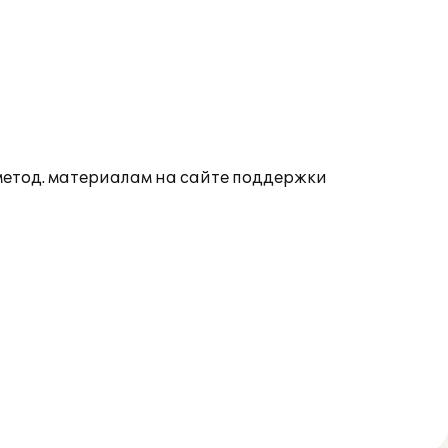
 метод. материалам на сайте поддержки