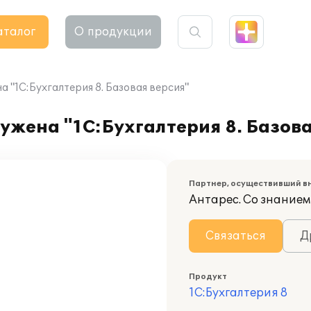
аталог
О продукции
а "1С:Бухгалтерия 8. Базовая версия"
ужена "1С:Бухгалтерия 8. Базова
Партнер, осуществивший в
Антарес. Со знанием
Связаться
Д
Продукт
1С:Бухгалтерия 8