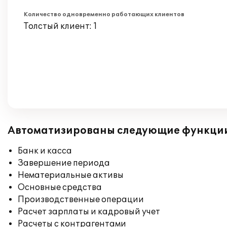
Количество одновременно работающих клиентов
Толстый клиент: 1
Автоматизированы следующие функци
Банк и касса
Завершение периода
Нематериальные активы
Основные средства
Производственные операции
Расчет зарплаты и кадровый учет
Расчеты с контрагентами