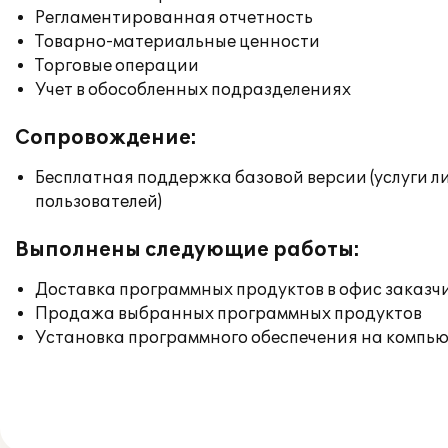
Регламентированная отчетность
Товарно-материальные ценности
Торговые операции
Учет в обособленных подразделениях
Сопровождение:
Бесплатная поддержка базовой версии (услуги л
пользователей)
Выполнены следующие работы:
Доставка программных продуктов в офис заказч
Продажа выбранных программных продуктов
Установка программного обеспечения на компь