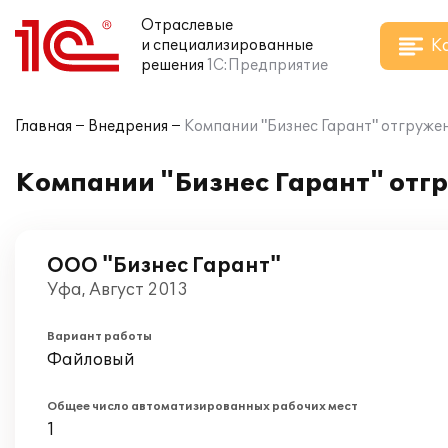
Отраслевые
К
и специализированные
решения
1С:Предприятие
Главная
Внедрения
Компании "Бизнес Гарант" отгружен
Компании "Бизнес Гарант" отгр
ООО "Бизнес Гарант"
Уфа, Август 2013
Вариант работы
Файловый
Общее число автоматизированных рабочих мест
1