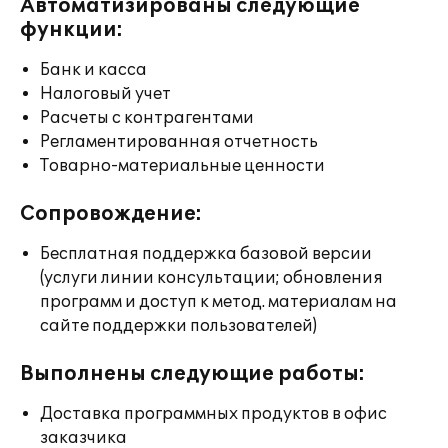
Автоматизированы следующие
функции:
Банк и касса
Налоговый учет
Расчеты с контрагентами
Регламентированная отчетность
Товарно-материальные ценности
Сопровождение:
Бесплатная поддержка базовой версии
(услуги линии консультации; обновления
программ и доступ к метод. материалам на
сайте поддержки пользователей)
Выполнены следующие работы:
Доставка программных продуктов в офис
заказчика