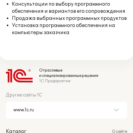
Консультации по выбору программного
обеспечения и вариантов его сопровождения
Продажа выбранных программных продуктов
Установка программного обеспечения на
компьютеры заказчика
Отраслевые
и специализированные решения
1С:Предприятие
Другие сайты 1С
Каталог
О сайте