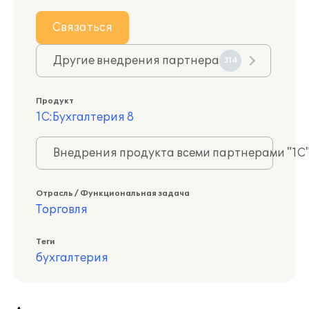
Связаться
Другие внедрения партнера
314
Продукт
1С:Бухгалтерия 8
Внедрения продукта всеми партнерами "1С
Отрасль / Функциональная задача
Торговля
Теги
бухгалтерия