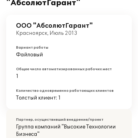
"АбсолютГарант"
ООО "АбсолютГарант"
Красноярск, Июль 2013
Вариант работы
Файловый
Общее число автоматизированных рабочих мест
1
Количество одновременно работающих клиентов
Толстый клиент: 1
Партнер, осуществивший внедрение/проект
Группа компаний "Высокие Технологии
Бизнеса"