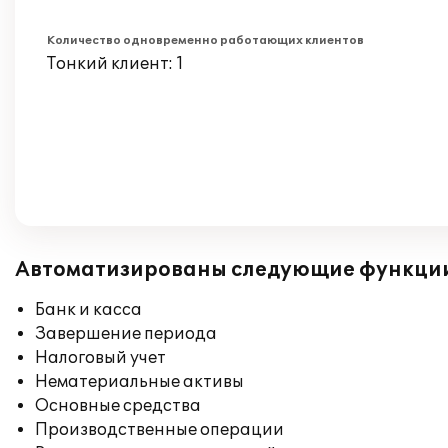
Количество одновременно работающих клиентов
Тонкий клиент: 1
Автоматизированы следующие функци
Банк и касса
Завершение периода
Налоговый учет
Нематериальные активы
Основные средства
Производственные операции