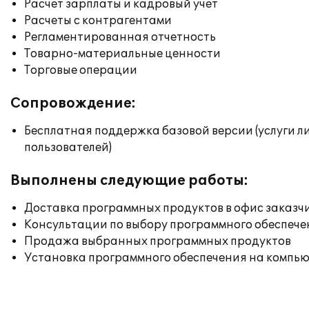
Расчет зарплаты и кадровый учет
Расчеты с контрагентами
Регламентированная отчетность
Товарно-материальные ценности
Торговые операции
Сопровождение:
Бесплатная поддержка базовой версии (услуги л
пользователей)
Выполнены следующие работы:
Доставка программных продуктов в офис заказч
Консультации по выбору программного обеспече
Продажа выбранных программных продуктов
Установка программного обеспечения на компь