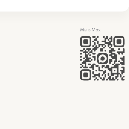
Мы в Max