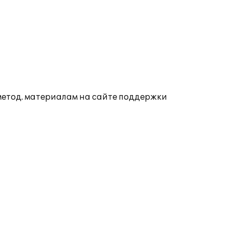
 метод. материалам на сайте поддержки