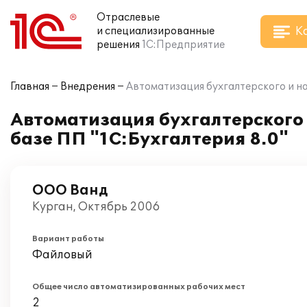
Отраслевые
К
и специализированные
решения
1С:Предприятие
Главная
Внедрения
Автоматизация бухгалтерского и на
Автоматизация бухгалтерского 
базе ПП "1С:Бухгалтерия 8.0"
ООО Ванд
Курган, Октябрь 2006
Вариант работы
Файловый
Общее число автоматизированных рабочих мест
2