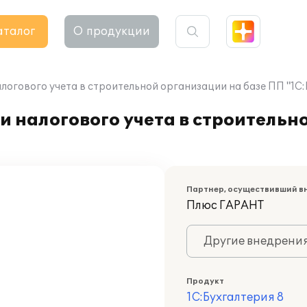
аталог
О продукции
логового учета в строительной организации на базе ПП "1С:
и налогового учета в строительн
Партнер, осуществивший в
Плюс ГАРАНТ
Другие внедрени
Продукт
1С:Бухгалтерия 8