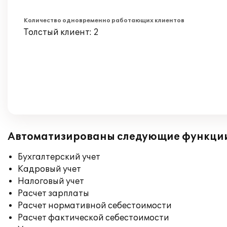
Количество одновременно работающих клиентов
Толстый клиент: 2
Автоматизированы следующие функци
Бухгалтерский учет
Кадровый учет
Налоговый учет
Расчет зарплаты
Расчет нормативной себестоимости
Расчет фактической себестоимости