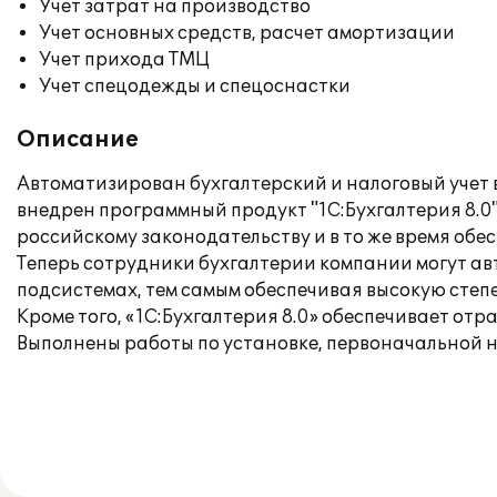
Учет затрат на производство
Учет основных средств, расчет амортизации
Учет прихода ТМЦ
Учет спецодежды и спецоснастки
Описание
Автоматизирован бухгалтерский и налоговый учет 
внедрен программный продукт "1С:Бухгалтерия 8.0
российскому законодательству и в то же время обе
Теперь сотрудники бухгалтерии компании могут ав
подсистемах, тем самым обеспечивая высокую степ
Кроме того, «1С:Бухгалтерия 8.0» обеспечивает от
Выполнены работы по установке, первоначальной н