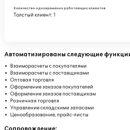
Количество одновременно работающих клиентов
Толстый клиент: 1
Автоматизированы следующие функци
Взаиморасчеты с покупателями
Взаиморасчеты с поставщиками
Оптовая торговля
Оформление заказов покупателей
Оформление заказов поставщикам
Розничная торговля
Управление складскими запасами
Ценообразование, прайс-листы
Сопровождение: