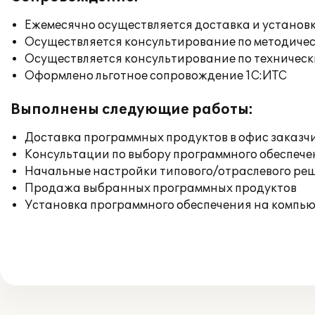
Ежемесячно осуществляется доставка и установк
Осуществляется консультирование по методичес
Осуществляется консультирование по техническ
Оформлено льготное сопровождение 1С:ИТС
Выполнены следующие работы:
Доставка программных продуктов в офис заказч
Консультации по выбору программного обеспече
Начальные настройки типового/отраслевого реш
Продажа выбранных программных продуктов
Установка программного обеспечения на компь