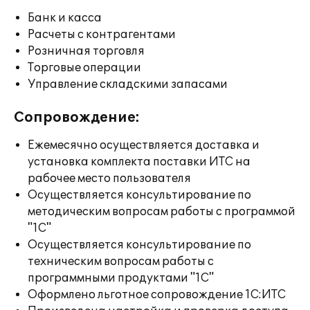
Банк и касса
Расчеты с контрагентами
Розничная торговля
Торговые операции
Управление складскими запасами
Сопровождение:
Ежемесячно осуществляется доставка и
установка комплекта поставки ИТС на
рабочее место пользователя
Осуществляется консультирование по
методическим вопросам работы с программой
"1С"
Осуществляется консультирование по
техническим вопросам работы с
программными продуктами "1С"
Оформлено льготное сопровождение 1С:ИТС