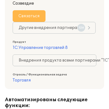
Созвездие
Связаться
Другие внедрения партнера
126
Продукт
1С:Управление торговлей 8
Внедрения продукта всеми партнерами "1С
Отрасль / Функциональная задача
Торговля
Автоматизированы следующие
функции: