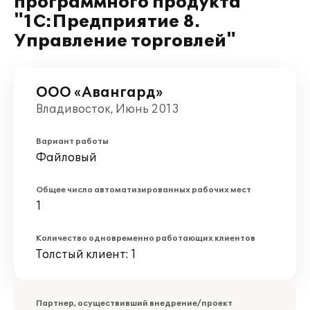
программного продукта
"1С:Предприятие 8.
Управление торговлей"
ООО «Авангард»
Владивосток, Июнь 2013
Вариант работы
Файловый
Общее число автоматизированных рабочих мест
1
Количество одновременно работающих клиентов
Толстый клиент: 1
Партнер, осуществивший внедрение/проект