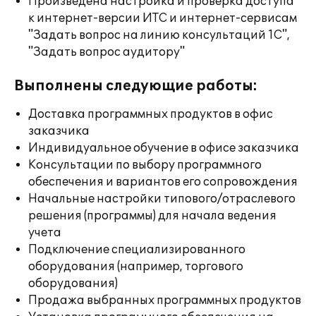
Произведена настройка и проверка доступа
к интернет-версии ИТС и интернет-сервисам
"Задать вопрос на линию консультаций 1С",
"Задать вопрос аудитору"
Выполнены следующие работы:
Доставка программных продуктов в офис
заказчика
Индивидуальное обучение в офисе заказчика
Консультации по выбору программного
обеспечения и вариантов его сопровождения
Начальные настройки типового/отраслевого
решения (программы) для начала ведения
учета
Подключение специализированного
оборудования (например, торгового
оборудования)
Продажа выбранных программных продуктов