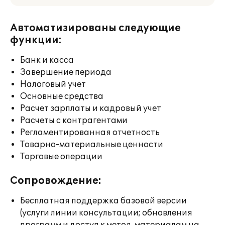
Автоматизированы следующие
функции:
Банк и касса
Завершение периода
Налоговый учет
Основные средства
Расчет зарплаты и кадровый учет
Расчеты с контрагентами
Регламентированная отчетность
Товарно-материальные ценности
Торговые операции
Сопровождение:
Бесплатная поддержка базовой версии
(услуги линии консультации; обновления