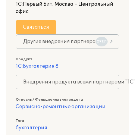
1С:Первый Бит, Москва – Центральный
офис
Связаться
Другие внедрения партнера
29151
Продукт
1С:Бухгалтерия 8
Внедрения продукта всеми партнерами "1С
Отрасль / Функциональная задача
Сервисно-ремонтные организации
Теги
бухгалтерия