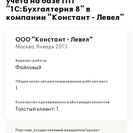
учета на базе ПП
"1С:Бухгалтерия 8" в
компании "Констант - Левел"
ООО "Констант - Левел"
Москва, Январь 2013
Вариант работы
Файловый
Общее число автоматизированных рабочих мест
1
Количество одновременно работающих клиентов
Толстый клиент: 1
Партнер, осуществивший внедрение/проект