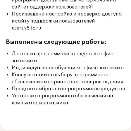
программ и доступ к метод. материалам на
сайте поддержки пользователей)
Произведена настройка и проверка доступа
к сайту поддержки пользователей
users.v8.1c.ru
Выполнены следующие работы:
Доставка программных продуктов в офис
заказчика
Индивидуальное обучение в офисе заказчика
Консультации по выбору программного
обеспечения и вариантов его сопровождения
Продажа выбранных программных продуктов
Установка программного обеспечения на
компьютеры заказчика