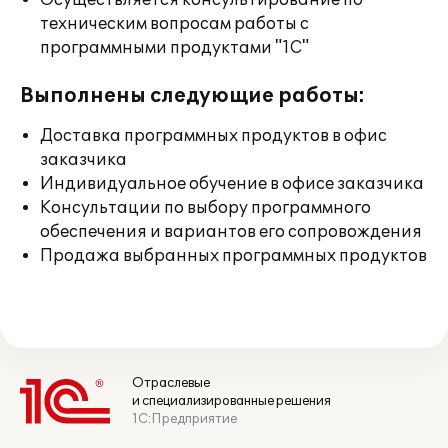
Осуществляется консультирование по
техническим вопросам работы с
программными продуктами "1С"
Выполнены следующие работы:
Доставка программных продуктов в офис
заказчика
Индивидуальное обучение в офисе заказчика
Консультации по выбору программного
обеспечения и вариантов его сопровождения
Продажа выбранных программных продуктов
Отраслевые
и специализированные решения
1С:Предприятие