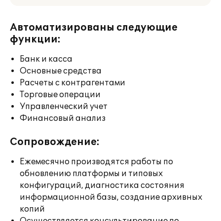
Автоматизированы следующие
функции:
Банк и касса
Основные средства
Расчеты с контрагентами
Торговые операции
Управленческий учет
Финансовый анализ
Сопровождение:
Ежемесячно производятся работы по
обновлению платформы и типовых
конфигураций, диагностика состояния
информационной базы, создание архивных
копий