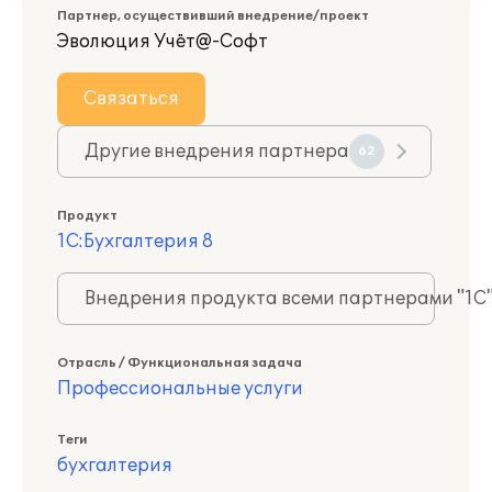
Партнер, осуществивший внедрение/проект
Эволюция Учёт@-Софт
Связаться
Другие внедрения партнера
62
Продукт
1С:Бухгалтерия 8
Внедрения продукта всеми партнерами "1С
Отрасль / Функциональная задача
Профессиональные услуги
Теги
бухгалтерия