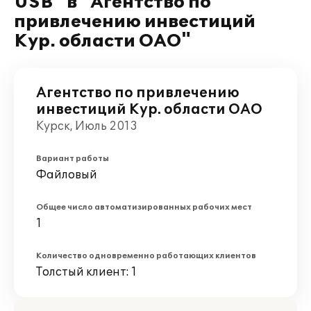
USB" в "Агентство по
привлечению инвестиций
Кур. области ОАО"
Агентство по привлечению
инвестиций Кур. области ОАО
Курск, Июль 2013
Вариант работы
Файловый
Общее число автоматизированных рабочих мест
1
Количество одновременно работающих клиентов
Толстый клиент: 1