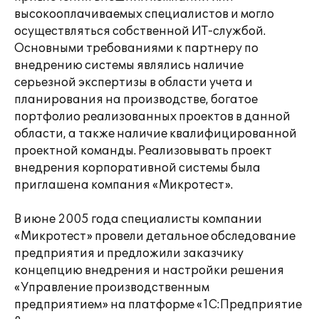
высокооплачиваемых специалистов и могло
осуществляться собственной ИТ-службой.
Основными требованиями к партнеру по
внедрению системы являлись наличие
серьезной экспертизы в области учета и
планирования на производстве, богатое
портфолио реализованных проектов в данной
области, а также наличие квалифицированной
проектной команды. Реализовывать проект
внедрения корпоративной системы была
приглашена компания «Микротест».
В июне 2005 года специалисты компании
«Микротест» провели детальное обследование
предприятия и предложили заказчику
концепцию внедрения и настройки решения
«Управление производственным
предприятием» на платформе «1С:Предприятие