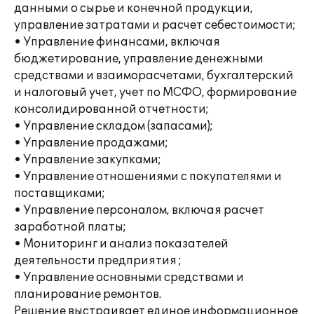
данными о сырье и конечной продукции,
управление затратами и расчет себестоимости;
• Управление финансами, включая
бюджетирование, управление денежными
средствами и взаиморасчетами, бухгалтерский
и налоговый учет, учет по МСФО, формирование
консолидированной отчетности;
• Управление складом (запасами);
• Управление продажами;
• Управление закупками;
• Управление отношениями с покупателями и
поставщиками;
• Управление персоналом, включая расчет
заработной платы;
• Мониторинг и анализ показателей
деятельности предприятия ;
• Управление основными средствами и
планирование ремонтов.
Решение выстраивает единое информационное