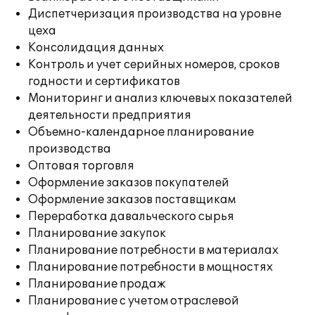
Диспетчеризация производства на уровне
цеха
Консолидация данных
Контроль и учет серийных номеров, сроков
годности и сертификатов
Мониторинг и анализ ключевых показателей
деятельности предприятия
Объемно-календарное планирование
производства
Оптовая торговля
Оформление заказов покупателей
Оформление заказов поставщикам
Переработка давальческого сырья
Планирование закупок
Планирование потребности в материалах
Планирование потребности в мощностях
Планирование продаж
Планирование с учетом отраслевой