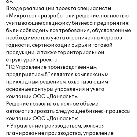
8».
В ходе реализации проекта специалисты
«Микротест» разработали решение, полностью
учитывающее специфику бизнеса предприятия:
были соблюдены все требования, обусловленные
необходимостью учета ограниченных сроков
годности, сертификации сырья и готовой
продукции, а также территориальной
структурой проекта.
"1C:Управление производственным
предприятием 8" является комплексным
прикладным решением, охватывающим
основные контуры управления и учета
компании ООО «Данвальт».
Решение позволило в полном объеме
автоматизировать следующие бизнес-процессы
компании ООО «Данвальт»:
• Управление производством, включая
планирование производства, управление