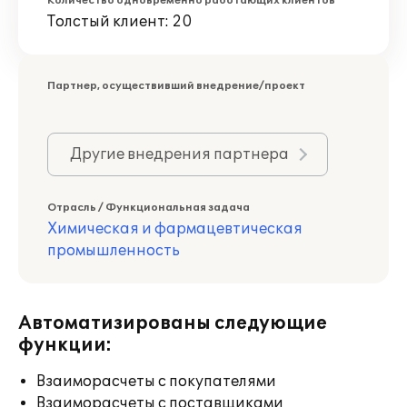
Количество одновременно работающих клиентов
Толстый клиент: 20
Партнер, осуществивший внедрение/проект
Другие внедрения партнера
Отрасль / Функциональная задача
Химическая и фармацевтическая
промышленность
Автоматизированы следующие
функции:
Взаиморасчеты с покупателями
Взаиморасчеты с поставщиками