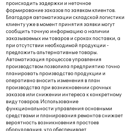
происходить задержки и неточное
формирование заказов по заявкам клиентов.
Благодаря автоматизации складской логистики
клиенту уже в момент принятия заявки могут
сообщить точную информацию о наличии
заказываемых им товаров и сроках поставки, а
при отсутствии необходимой продукции -
предложить альтернативные товары.
Автоматизация процессов управления
производством позволила предприятию точно
планировать производство продукции и
оперативно вносить изменения в план
производства при возникновении срочных
заказов или снижении интереса к конкретному
виду товаров. Использование
функциональности управления основными
средствами и планирования ремонтов снижает
вероятность возникновения простоев
оборудования, что обеспечивает