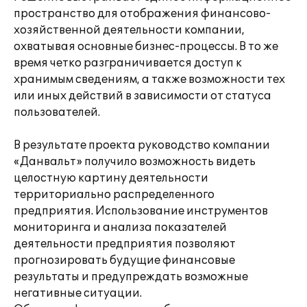
пространство для отображения финансово-
хозяйственной деятельности компании,
охватывая основные бизнес-процессы. В то же
время четко разграничивается доступ к
хранимым сведениям, а также возможности тех
или иных действий в зависимости от статуса
пользователей.
В результате проекта руководство компании
«Данвальт» получило возможность видеть
целостную картину деятельности
территориально распределенного
предприятия. Использование инструментов
мониторинга и анализа показателей
деятельности предприятия позволяют
прогнозировать будущие финансовые
результаты и предупреждать возможные
негативные ситуации.