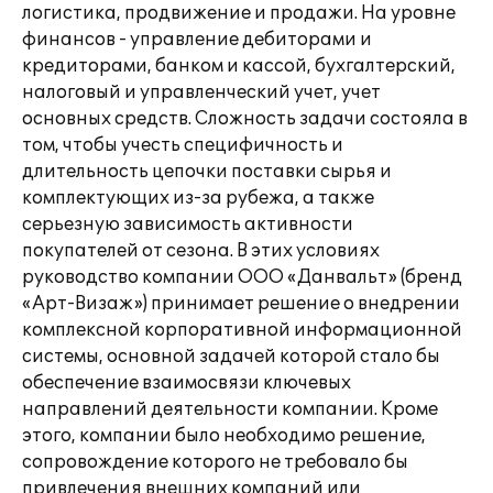
логистика, продвижение и продажи. На уровне
финансов - управление дебиторами и
кредиторами, банком и кассой, бухгалтерский,
налоговый и управленческий учет, учет
основных средств. Сложность задачи состояла в
том, чтобы учесть специфичность и
длительность цепочки поставки сырья и
комплектующих из-за рубежа, а также
серьезную зависимость активности
покупателей от сезона. В этих условиях
руководство компании ООО «Данвальт» (бренд
«Арт-Визаж») принимает решение о внедрении
комплексной корпоративной информационной
системы, основной задачей которой стало бы
обеспечение взаимосвязи ключевых
направлений деятельности компании. Кроме
этого, компании было необходимо решение,
сопровождение которого не требовало бы
привлечения внешних компаний или