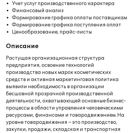
Учет услуг производственного характера
Финансовый анализ
Формирование графика оплаты поставщикам
Формирование графика поступления оплат
Ценообразование, прайс-листы
Описание
Растущая организационная структура
предприятия, освоение технологий
производства новых марок косметических
средств и активная маркетинговая политика
выявили необходимость в организации
бесшовной прозрачной производственной
деятельности, охватывающей основные бизнес-
процессы в области управления человеческими
ресурсами, финансами и товародвижением. На
уровне товародвижения – это производство,
закупки, продажи, складская и транспортная