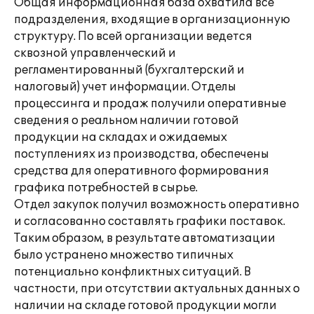
Общая информационная база охватила все
подразделения, входящие в организационную
структуру. По всей организации ведется
сквозной управленческий и
регламентированный (бухгалтерский и
налоговый) учет информации. Отделы
процессинга и продаж получили оперативные
сведения о реальном наличии готовой
продукции на складах и ожидаемых
поступлениях из производства, обеспечены
средства для оперативного формирования
графика потребностей в сырье.
Отдел закупок получил возможность оперативно
и согласованно составлять графики поставок.
Таким образом, в результате автоматизации
было устранено множество типичных
потенциально конфликтных ситуаций. В
частности, при отсутствии актуальных данных о
наличии на складе готовой продукции могли