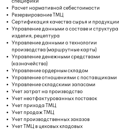
специфики
Расчет нормативной себестоимости
Резервирование ТМЦ
Сертификация качества сырья и продукции
Управление данными о составе и структура
изделия, рецептура
Управление данными о технологии
производства (маршрутные карты)
Управление денежными средствами
(казначейство)
Управление ордерным складом
Управление отношениями с поставщиками
Управление складскими запасами
Учет затрат на производство
Учет неотфактурованных поставок
Учет прихода ТМЦ
Учет продаж ТМЦ
Учет производственных заказов
Учет ТМЦ в цеховых кладовых