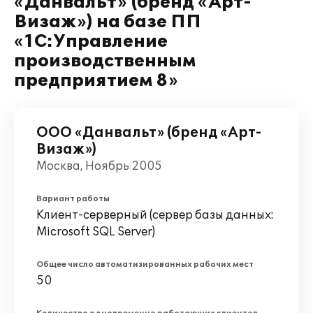
«Данвальт» (бренд «Арт-
Визаж») на базе ПП
«1С:Управление
производственным
предприятием 8»
ООО «Данвальт» (бренд «Арт-
Визаж»)
Москва, Ноябрь 2005
Вариант работы
Клиент-серверный (сервер базы данных:
Microsoft SQL Server)
Общее число автоматизированных рабочих мест
50