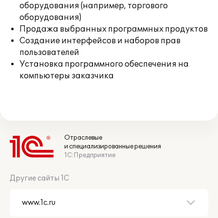
оборудования (например, торгового
оборудования)
Продажа выбранных программных продуктов
Создание интерфейсов и наборов прав
пользователей
Установка программного обеспечения на
компьютеры заказчика
Отраслевые
и специализированные решения
1С:Предприятие
Другие сайты 1С