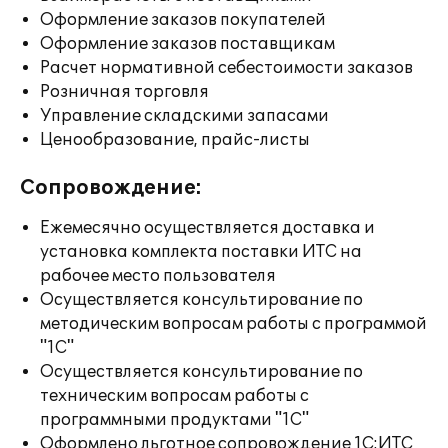
Оформление заказов покупателей
Оформление заказов поставщикам
Расчет нормативной себестоимости заказов
Розничная торговля
Управление складскими запасами
Ценообразование, прайс-листы
Сопровождение:
Ежемесячно осуществляется доставка и
установка комплекта поставки ИТС на
рабочее место пользователя
Осуществляется консультирование по
методическим вопросам работы с программой
"1С"
Осуществляется консультирование по
техническим вопросам работы с
программными продуктами "1С"
Оформлено льготное сопровождение 1С:ИТС