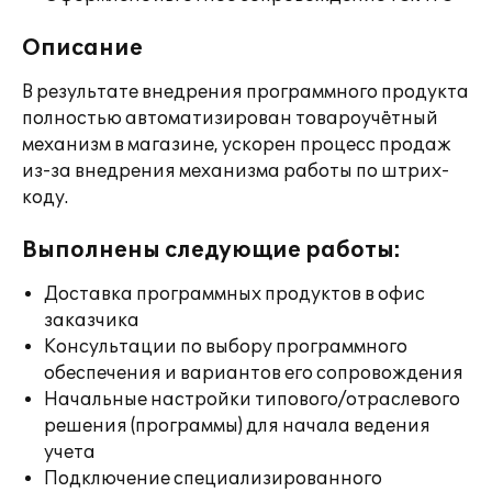
Описание
В результате внедрения программного продукта
полностью автоматизирован товароучётный
механизм в магазине, ускорен процесс продаж
из-за внедрения механизма работы по штрих-
коду.
Выполнены следующие работы:
Доставка программных продуктов в офис
заказчика
Консультации по выбору программного
обеспечения и вариантов его сопровождения
Начальные настройки типового/отраслевого
решения (программы) для начала ведения
учета
Подключение специализированного