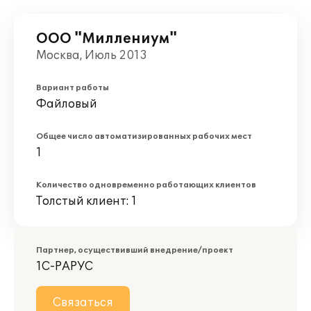
ООО "Миллениум"
Москва, Июль 2013
Вариант работы
Файловый
Общее число автоматизированных рабочих мест
1
Количество одновременно работающих клиентов
Толстый клиент: 1
Партнер, осуществивший внедрение/проект
1С-РАРУС
Связаться