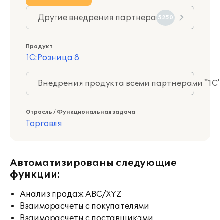
Другие внедрения партнера
5250
Продукт
1С:Розница 8
Внедрения продукта всеми партнерами "1С
Отрасль / Функциональная задача
Торговля
Автоматизированы следующие
функции:
Анализ продаж ABC/XYZ
Взаиморасчеты с покупателями
Взаиморасчеты с поставщиками