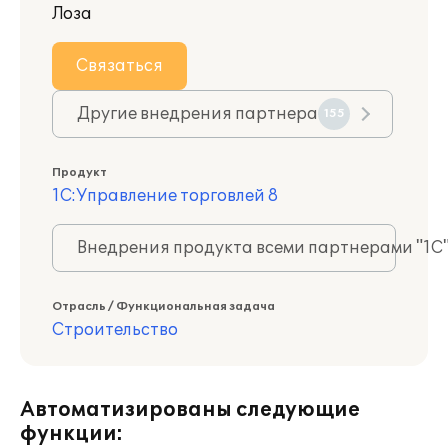
Лоза
Связаться
Другие внедрения партнера
155
Продукт
1С:Управление торговлей 8
Внедрения продукта всеми партнерами "1С
Отрасль / Функциональная задача
Строительство
Автоматизированы следующие
функции: