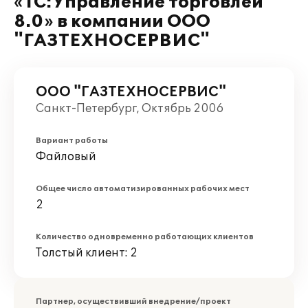
«1С:Управление торговлей
8.0» в компании ООО
"ГАЗТЕХНОСЕРВИС"
ООО "ГАЗТЕХНОСЕРВИС"
Санкт-Петербург, Октябрь 2006
Вариант работы
Файловый
Общее число автоматизированных рабочих мест
2
Количество одновременно работающих клиентов
Толстый клиент: 2
Партнер, осуществивший внедрение/проект