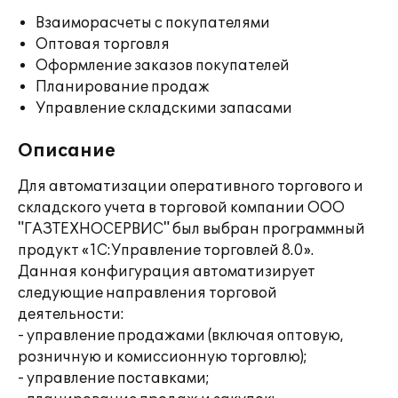
Взаиморасчеты с покупателями
Оптовая торговля
Оформление заказов покупателей
Планирование продаж
Управление складскими запасами
Описание
Для автоматизации оперативного торгового и
складского учета в торговой компании ООО
"ГАЗТЕХНОСЕРВИС" был выбран программный
продукт «1С:Управление торговлей 8.0».
Данная конфигурация автоматизирует
следующие направления торговой
деятельности:
- управление продажами (включая оптовую,
розничную и комиссионную торговлю);
- управление поставками;