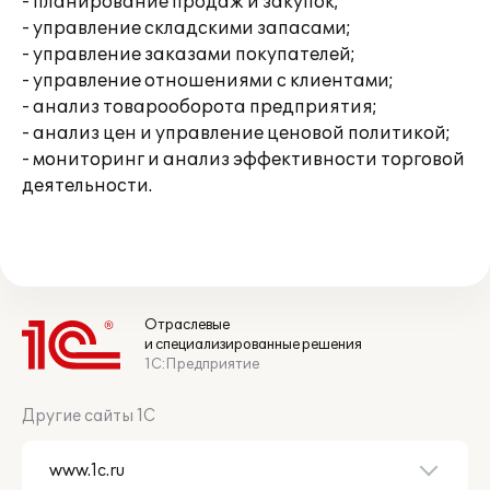
- планирование продаж и закупок;
- управление складскими запасами;
- управление заказами покупателей;
- управление отношениями с клиентами;
- анализ товарооборота предприятия;
- анализ цен и управление ценовой политикой;
- мониторинг и анализ эффективности торговой
деятельности.
Отраслевые
и специализированные решения
1С:Предприятие
Другие сайты 1С