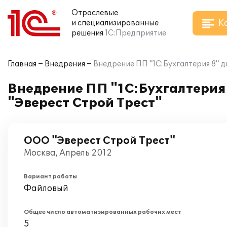
Отраслевые
К
и специализированные
решения
1С:Предприятие
Главная
Внедрения
Внедрение ПП "1С:Бухгалтерия 8" д
Внедрение ПП "1С:Бухгалтерия 
"Эверест Строй Трест"
ООО "Эверест Строй Трест"
Москва, Апрель 2012
Вариант работы
Файловый
Общее число автоматизированных рабочих мест
5