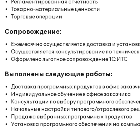
Регламентированная отчетность
Товарно-материальные ценности
Торговые операции
Сопровождение:
Ежемесячно осуществляется доставка и установк
Осуществляется консультирование по техническ
Оформлено льготное сопровождение 1С:ИТС
Выполнены следующие работы:
Доставка программных продуктов в офис заказч
Индивидуальное обучение в офисе заказчика
Консультации по выбору программного обеспече
Начальные настройки типового/отраслевого реш
Продажа выбранных программных продуктов
Установка программного обеспечения на компь