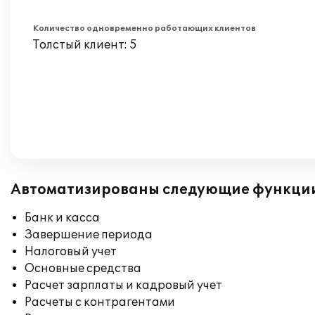
Количество одновременно работающих клиентов
Толстый клиент: 5
Автоматизированы следующие функци
Банк и касса
Завершение периода
Налоговый учет
Основные средства
Расчет зарплаты и кадровый учет
Расчеты с контрагентами