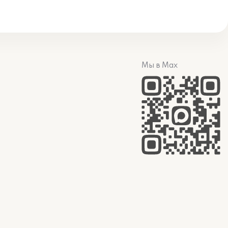
Мы в Max