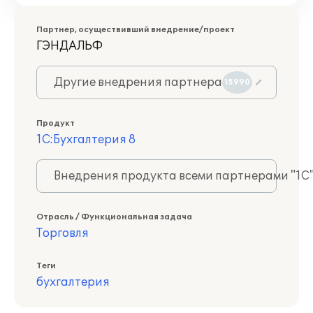
Партнер, осуществивший внедрение/проект
ГЭНДАЛЬФ
Другие внедрения партнера
15990
Продукт
1С:Бухгалтерия 8
Внедрения продукта всеми партнерами "1С
Отрасль / Функциональная задача
Торговля
Теги
бухгалтерия