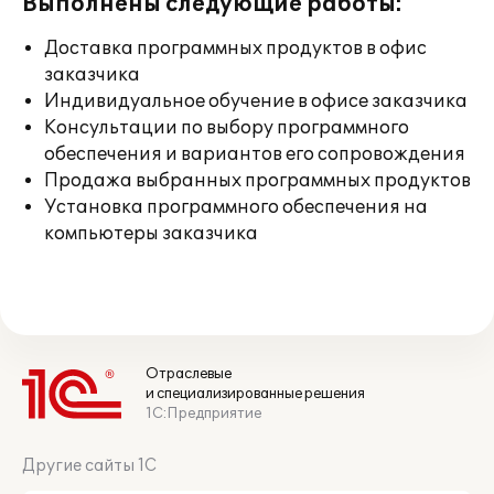
Выполнены следующие работы:
Доставка программных продуктов в офис
заказчика
Индивидуальное обучение в офисе заказчика
Консультации по выбору программного
обеспечения и вариантов его сопровождения
Продажа выбранных программных продуктов
Установка программного обеспечения на
компьютеры заказчика
Отраслевые
и специализированные решения
1С:Предприятие
Другие сайты 1С