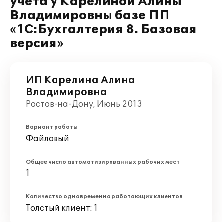
учета у Карелиной Алины
Владимировны базе ПП
«1С:Бухгалтерия 8. Базовая
версия»
ИП Карелина Алина
Владимировна
Ростов-на-Дону, Июнь 2013
Вариант работы
Файловый
Общее число автоматизированных рабочих мест
1
Количество одновременно работающих клиентов
Толстый клиент: 1