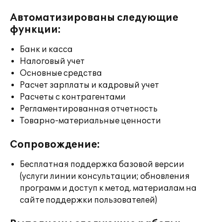
Автоматизированы следующие
функции:
Банк и касса
Налоговый учет
Основные средства
Расчет зарплаты и кадровый учет
Расчеты с контрагентами
Регламентированная отчетность
Товарно-материальные ценности
Сопровождение:
Бесплатная поддержка базовой версии
(услуги линии консультации; обновления
программ и доступ к метод. материалам на
сайте поддержки пользователей)