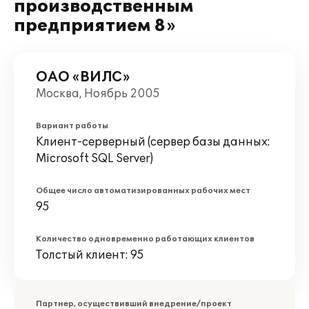
производственным
предприятием 8»
ОАО «ВИЛС»
Москва, Ноябрь 2005
Вариант работы
Клиент-серверный (сервер базы данных:
Microsoft SQL Server)
Общее число автоматизированных рабочих мест
95
Количество одновременно работающих клиентов
Толстый клиент: 95
Партнер, осуществивший внедрение/проект