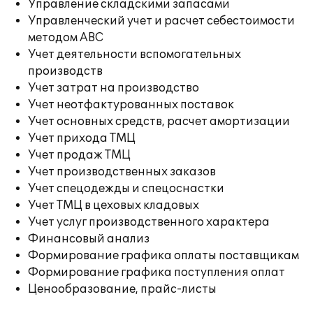
Управление складскими запасами
Управленческий учет и расчет себестоимости
методом ABC
Учет деятельности вспомогательных
производств
Учет затрат на производство
Учет неотфактурованных поставок
Учет основных средств, расчет амортизации
Учет прихода ТМЦ
Учет продаж ТМЦ
Учет производственных заказов
Учет спецодежды и спецоснастки
Учет ТМЦ в цеховых кладовых
Учет услуг производственного характера
Финансовый анализ
Формирование графика оплаты поставщикам
Формирование графика поступления оплат
Ценообразование, прайс-листы