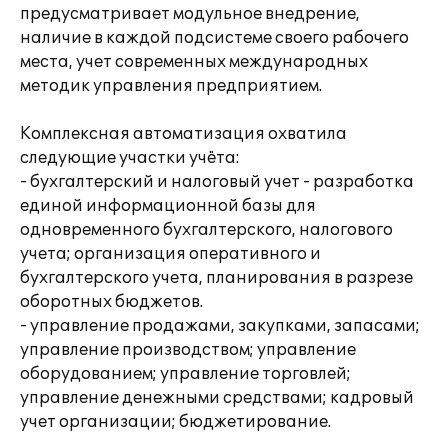
предусматривает модульное внедрение,
наличие в каждой подсистеме своего рабочего
места, учет современных международных
методик управления предприятием.
Комплексная автоматизация охватила
следующие участки учёта:
- бухгалтерский и налоговый учет - разработка
единой информационной базы для
одновременного бухгалтерского, налогового
учета; организация оперативного и
бухгалтерского учета, планирования в разрезе
оборотных бюджетов.
- управление продажами, закупками, запасами;
управление производством; управление
оборудованием; управление торговлей;
управление денежными средствами; кадровый
учет организации; бюджетирование.