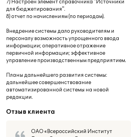
7) Настроен элемент справочника "Источники
для бюджетирования".
8) отчет по начислениям (по периодам).
Внедрение системы дало руководителям и
персоналу возможность упрощенного ввода
информации; оперативное отражение
первичной информации; эффективное
управление производственным предприятием.
Планы дальнейшего развития системы:
дальнейшее совершенствование
автоматизированной системы на новой
редакции.
Отзыв клиента
ОАО «Всероссийский Институт