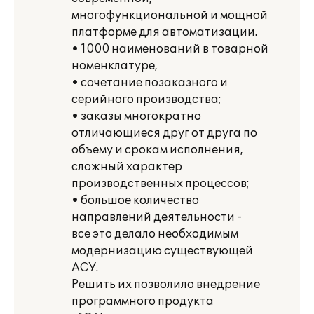
многофункциональной и мощной
платформе для автоматизации.
• 1000 наименований в товарной
номенклатуре,
• сочетание позаказного и
серийного производства;
• заказы многократно
отличающиеся друг от друга по
объему и срокам исполнения,
сложный характер
производственных процессов;
• большое количество
направлений деятельности -
все это делало необходимым
модернизацию существующей
АСУ.
Решить их позволило внедрение
программного продукта