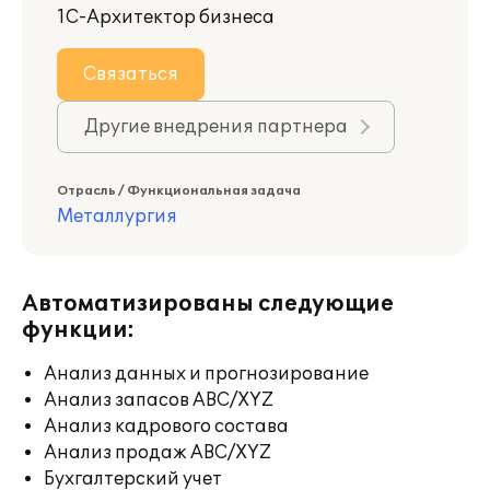
1С-Архитектор бизнеса
Связаться
Другие внедрения партнера
Отрасль / Функциональная задача
Металлургия
Автоматизированы следующие
функции:
Анализ данных и прогнозирование
Анализ запасов ABC/XYZ
Анализ кадрового состава
Анализ продаж ABC/XYZ
Бухгалтерский учет