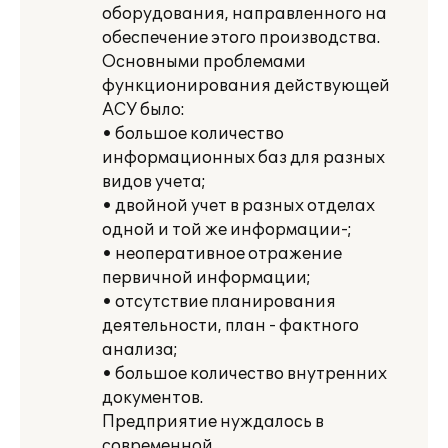
оборудования, направленного на
обеспечение этого производства.
Основными проблемами
функционирования действующей
АСУ было:
• большое количество
информационных баз для разных
видов учета;
• двойной учет в разных отделах
одной и той же информации-;
• неоперативное отражение
первичной информации;
• отсутствие планирования
деятельности, план - фактного
анализа;
• большое количество внутренних
документов.
Предприятие нуждалось в
современной,