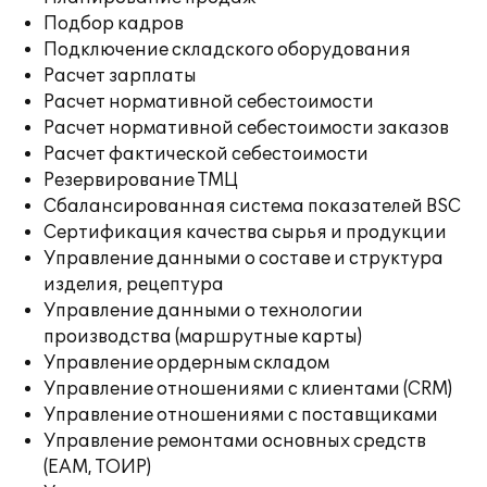
Подбор кадров
Подключение складского оборудования
Расчет зарплаты
Расчет нормативной себестоимости
Расчет нормативной себестоимости заказов
Расчет фактической себестоимости
Резервирование ТМЦ
Сбалансированная система показателей BSC
Сертификация качества сырья и продукции
Управление данными о составе и структура
изделия, рецептура
Управление данными о технологии
производства (маршрутные карты)
Управление ордерным складом
Управление отношениями с клиентами (CRM)
Управление отношениями с поставщиками
Управление ремонтами основных средств
(EAM, ТОИР)