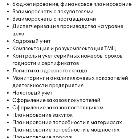
Бюджетирование, финансовое планирование
Взаиморасчеты с покупателями
Взаиморасчеты с поставщиками
Диспетчеризация производства на уровне
цеха
Кадровый учет
Комплектация и разукомплектация ТМЦ
Контроль и учет серийных номеров, сроков
годности и сертификатов
Логистика адресного склада
Мониторинг и анализ ключевых показателей
деятельности предприятия
Налоговый учет
Оформление заказов покупателей
Оформление заказов поставщикам
Планирование закупок
Планирование потребности в материалах
Планирование потребности в мощностях
Планирование продаж