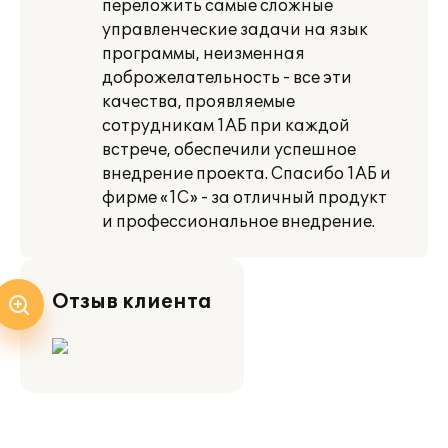
переложить самые сложные
управленческие задачи на язык
программы, неизменная
доброжелательность - все эти
качества, проявляемые
сотрудникам 1АБ при каждой
встрече, обеспечили успешное
внедрение проекта. Спасибо 1АБ и
фирме «1C» - за отличный продукт
и профессиональное внедрение.
Отзыв клиента