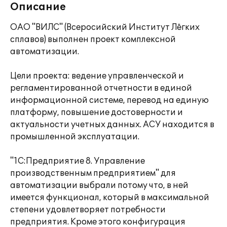
Описание
ОАО "ВИЛС" (Всеросийский Институт Лёгких
сплавов) выполнен проект комплексной
автоматизации.
Цели проекта: ведение управленческой и
регламентированной отчетности в единой
информационной системе, перевод на единую
платформу, повышение достоверности и
актуальности учетных данных. АСУ находится в
промышленной эксплуатации.
"1С:Предприятие 8. Управление
производственным предприятием" для
автоматизации выбрали потому что, в ней
имеется функционал, который в максимальной
степени удовлетворяет потребности
предприятия. Кроме этого конфигурация