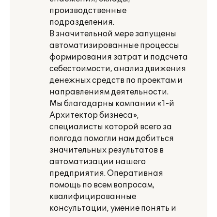
производственные
подразделения.
В значительной мере запущены
автоматизированные процессы
формирования затрат и подсчета
себестоимости, анализ движения
денежных средств по проектам и
направлениям деятельности.
Мы благодарны компании «1-й
Архитектор бизнеса»,
специалисты которой всего за
полгода помогли нам добиться
значительных результатов в
автоматизации нашего
предприятия. Оперативная
помощь по всем вопросам,
квалифицированные
консультации, умение понять и